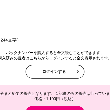
バックナンバーを購入すると全文読むことができます。
購入済みの読者はこちらからログインすると全文表示されます
ログインする
分まとめての販売となります。１記事のみの販売は行っていま
価格：1,100円（税込）