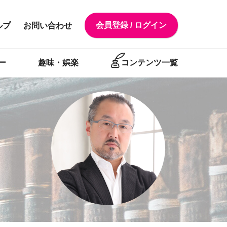
会員登録 / ログイン
ルプ
お問い合わせ
ー
趣味・娯楽
コンテンツ一覧