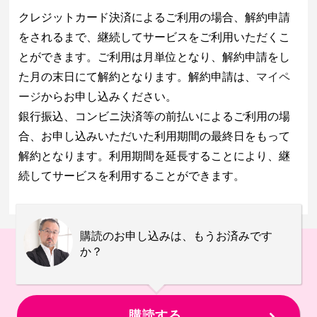
クレジットカード決済によるご利用の場合、解約申請
をされるまで、継続してサービスをご利用いただくこ
とができます。ご利用は月単位となり、解約申請をし
た月の末日にて解約となります。解約申請は、
マイペ
ージ
からお申し込みください。
銀行振込、コンビニ決済等の前払いによるご利用の場
合、お申し込みいただいた利用期間の最終日をもって
解約となります。利用期間を延長することにより、継
続してサービスを利用することができます。
購読のお申し込みは、もうお済みです
か？
購読する