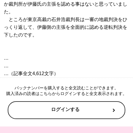
か裁判所が伊藤氏の主張を認める事はないと思っていまし
た。

　ところが東京高裁の石井浩裁判長は一審の地裁判決をひ
っくり返して、伊藤側の主張を全面的に認める逆転判決を
…

…

バックナンバーを購入すると全文読むことができます。
購入済みの読者はこちらからログインすると全文表示されます。
ログインする