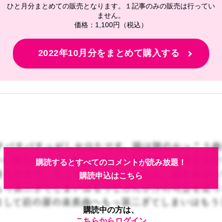
ひと月分まとめての販売となります。１記事のみの販売は行ってい
ません。
価格：1,100円（税込）
2022年10月分をまとめて購入する
購読するとすべてのコメントが読み放題！
購読申込はこちら
購読中の方は、
こちらからログイン