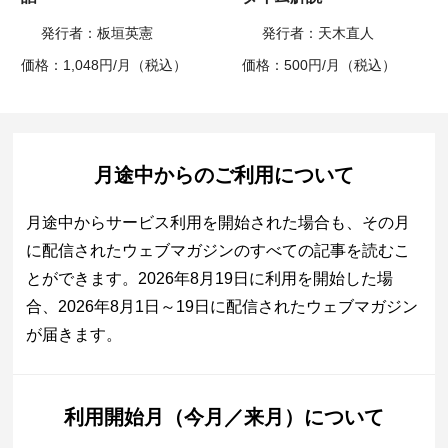
発行者：板垣英憲
発行者：天木直人
価格：1,048円/月（税込）
価格：500円/月（税込）
月途中からのご利用について
月途中からサービス利用を開始された場合も、その月
に配信されたウェブマガジンのすべての記事を読むこ
とができます。2026年8月19日に利用を開始した場
合、2026年8月1日～19日に配信されたウェブマガジン
が届きます。
利用開始月（今月／来月）について