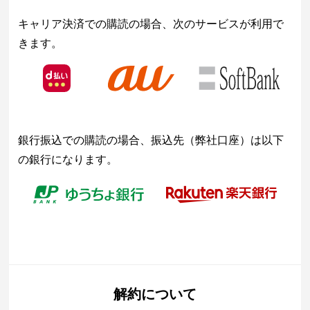
キャリア決済での購読の場合、次のサービスが利用で
きます。
銀行振込での購読の場合、振込先（弊社口座）は以下
の銀行になります。
解約について