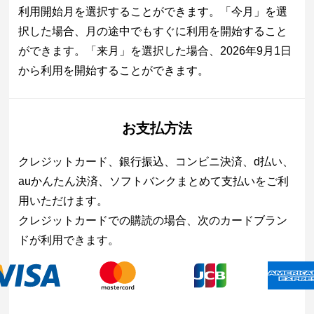
利用開始月を選択することができます。「今月」を選
択した場合、月の途中でもすぐに利用を開始すること
ができます。「来月」を選択した場合、2026年9月1日
から利用を開始することができます。
お支払方法
クレジットカード、銀行振込、コンビニ決済、d払い、
auかんたん決済、ソフトバンクまとめて支払いをご利
用いただけます。
クレジットカードでの購読の場合、次のカードブラン
ドが利用できます。