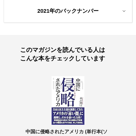
2021年のバックナンバー
このマガジンを読んでいる人は
こんな本をチェックしています
中国に侵略されたアメリカ (単行本(ソ