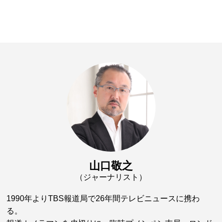
山口敬之
（ジャーナリスト）
1990年よりTBS報道局で26年間テレビニュースに携わ
る。