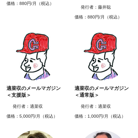
価格：880円/月（税込）
発行者：藤井聡
価格：880円/月（税込）
適菜収のメールマガジン
適菜収のメールマガジン
＜支援版＞
＜通常版＞
発行者：適菜収
発行者：適菜収
価格：5,000円/月（税込）
価格：1,000円/月（税込）