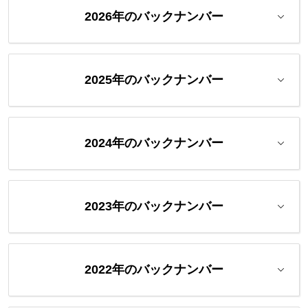
2026年のバックナンバー
2025年のバックナンバー
2024年のバックナンバー
2023年のバックナンバー
2022年のバックナンバー