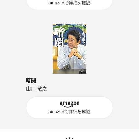
amazonで詳細を確認
暗闘
山口 敬之
amazonで詳細を確認