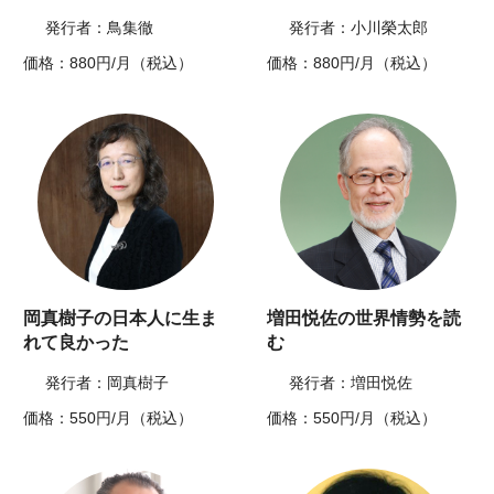
発行者：鳥集徹
発行者：小川榮太郎
価格：880円/月（税込）
価格：880円/月（税込）
岡真樹子の日本人に生ま
増田悦佐の世界情勢を読
れて良かった
む
発行者：岡真樹子
発行者：増田悦佐
価格：550円/月（税込）
価格：550円/月（税込）