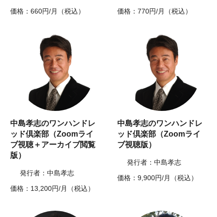
価格：660円/月（税込）
価格：770円/月（税込）
中島孝志のワンハンドレ
中島孝志のワンハンドレ
ッド倶楽部（Zoomライ
ッド倶楽部（Zoomライ
ブ視聴＋アーカイブ閲覧
ブ視聴版）
版）
発行者：中島孝志
発行者：中島孝志
価格：9,900円/月（税込）
価格：13,200円/月（税込）