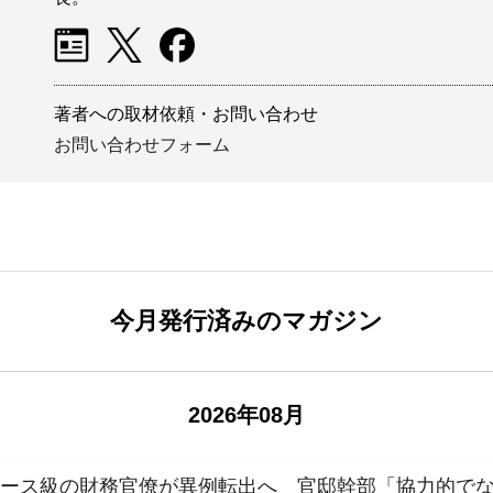
著者への取材依頼・お問い合わせ
お問い合わせフォーム
今月発行済みのマガジン
2026年08月
エース級の財務官僚が異例転出へ 官邸幹部「協力的で