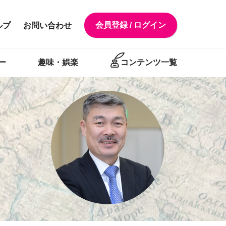
会員登録 / ログイン
ルプ
お問い合わせ
ー
趣味・娯楽
コンテンツ一覧