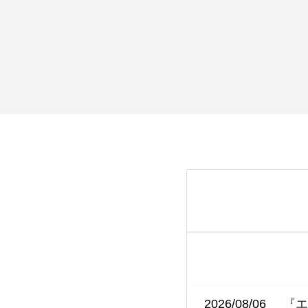
2026/08/06
『