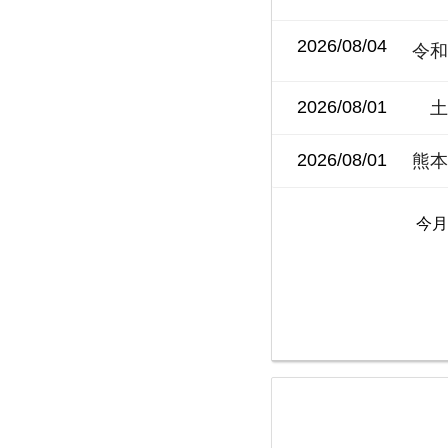
2026/08/04
令和
2026/08/01
土
2026/08/01
熊
今月