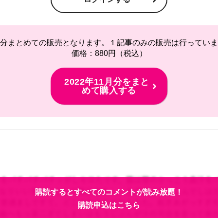
分まとめての販売となります。１記事のみの販売は行っていま
価格：880円（税込）
2022年11月分をまと
めて購入する
購読するとすべてのコメントが読み放題！
購読申込はこちら