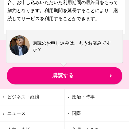
合、お申し込みいただいた利用期間の最終日をもって
解約となります。利用期間を延長することにより、継
続してサービスを利用することができます。
購読のお申し込みは、もうお済みです
か？
購読する
ビジネス・経済
政治・時事
ニュース
国際