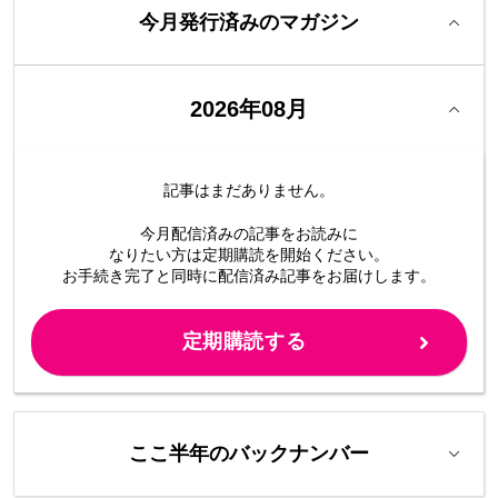
今月発行済みのマガジン
2026年08月
記事はまだありません。
今月配信済みの記事をお読みに
なりたい方は定期購読を開始ください。
お手続き完了と同時に配信済み
記事をお届けします。
定期購読する
ここ半年のバックナンバー