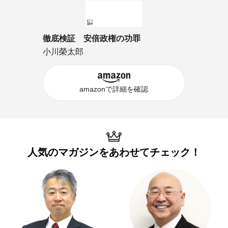
徹底検証 安倍政権の功罪
小川榮太郎
amazonで詳細を確認
人気のマガジンを
あわせてチェック！