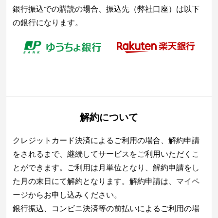
銀行振込での購読の場合、振込先（弊社口座）は以下
の銀行になります。
解約について
クレジットカード決済によるご利用の場合、解約申請
をされるまで、継続してサービスをご利用いただくこ
とができます。ご利用は月単位となり、解約申請をし
た月の末日にて解約となります。解約申請は、
マイペ
ージ
からお申し込みください。
銀行振込、コンビニ決済等の前払いによるご利用の場