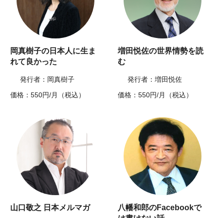
岡真樹子の日本人に生ま
増田悦佐の世界情勢を読
れて良かった
む
発行者：岡真樹子
発行者：増田悦佐
価格：550円/月（税込）
価格：550円/月（税込）
山口敬之 日本メルマガ
八幡和郎のFacebookで