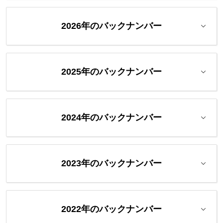
2026年のバックナンバー
2025年のバックナンバー
2024年のバックナンバー
2023年のバックナンバー
2022年のバックナンバー