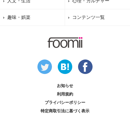
人文・生活
心理・カルチャー
趣味・娯楽
コンテンツ一覧
お知らせ
利用規約
プライバシーポリシー
特定商取引法に基づく表示