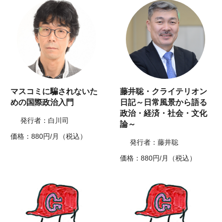
マスコミに騙されないた
藤井聡・クライテリオン
めの国際政治入門
日記～日常風景から語る
政治・経済・社会・文化
発行者：白川司
論～
価格：880円/月（税込）
発行者：藤井聡
価格：880円/月（税込）