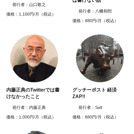
は書けない話
発行者：山口敬之
発行者：八幡和郎
価格：1,100円/月（税込）
価格：880円/月（税込）
内藤正典のTwitterでは書
グッチーポスト 経済
けなかったこと
ZAP!!
発行者：内藤正典
発行者：Salt
価格：1,000円/月（税込）
価格：880円/月（税込）