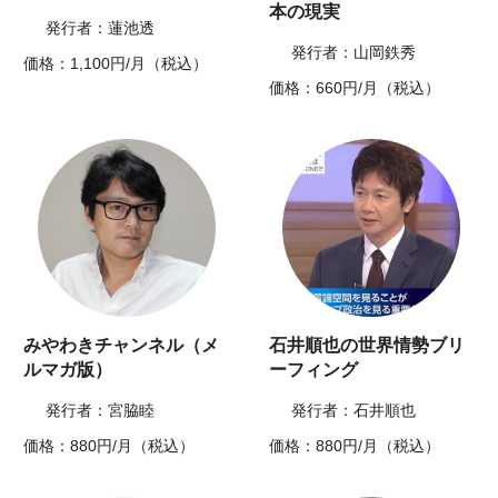
本の現実
発行者：蓮池透
発行者：山岡鉄秀
価格：1,100円/月（税込）
価格：660円/月（税込）
みやわきチャンネル（メ
石井順也の世界情勢ブリ
ルマガ版）
ーフィング
発行者：宮脇睦
発行者：石井順也
価格：880円/月（税込）
価格：880円/月（税込）