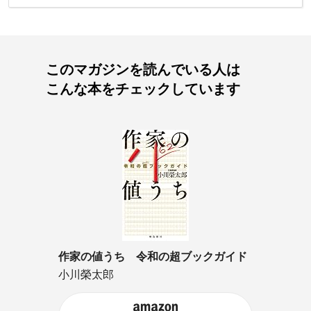
このマガジンを読んでいる人は
こんな本をチェックしています
作家の値うち 令和の超ブックガイド
小川榮太郎