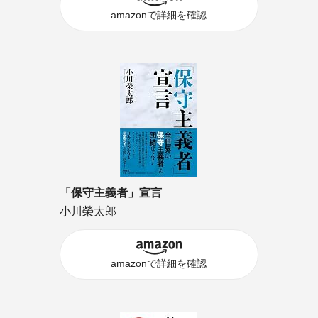
amazonで詳細を確認
「保守主義者」宣言
小川榮太郎
amazonで詳細を確認