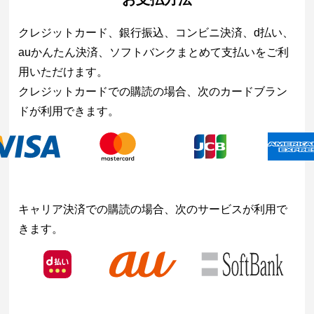
クレジットカード、銀行振込、コンビニ決済、d払い、
auかんたん決済、ソフトバンクまとめて支払いをご利
用いただけます。
クレジットカードでの購読の場合、次のカードブラン
ドが利用できます。
キャリア決済での購読の場合、次のサービスが利用で
きます。