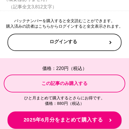
バックナンバーを購入すると全文読むことができます。
購入済みの読者はこちらからログインすると全文表示されます。
ログインする
価格：220円（税込）
ひと月まとめて購入するとさらにお得です。
価格：880円（税込）
2025年6月分をまとめて購入する