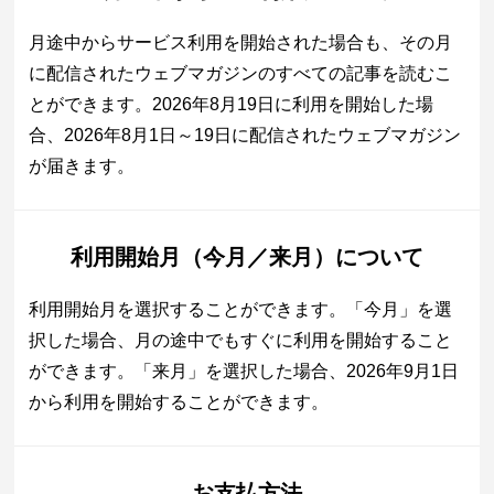
月途中からサービス利用を開始された場合も、その月
に配信されたウェブマガジンのすべての記事を読むこ
とができます。2026年8月19日に利用を開始した場
合、2026年8月1日～19日に配信されたウェブマガジン
が届きます。
利用開始月（今月／来月）について
利用開始月を選択することができます。「今月」を選
択した場合、月の途中でもすぐに利用を開始すること
ができます。「来月」を選択した場合、2026年9月1日
から利用を開始することができます。
お支払方法