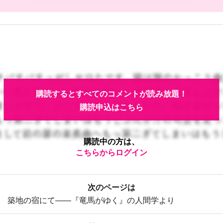
購読するとすべてのコメントが読み放題！
購読申込はこちら
購読中の方は、
こちらからログイン
次のページは
築地の宿にて――『竜馬がゆく』の人間学より