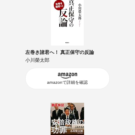
左巻き諸君へ！ 真正保守の反論
小川榮太郎
amazonで詳細を確認