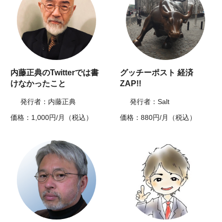
内藤正典のTwitterでは書
グッチーポスト 経済
けなかったこと
ZAP!!
発行者：内藤正典
発行者：Salt
価格：1,000円/月（税込）
価格：880円/月（税込）