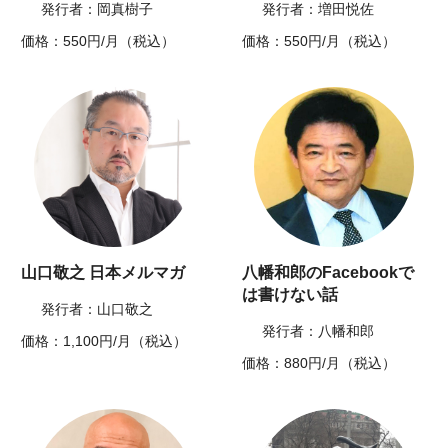
発行者：岡真樹子
発行者：増田悦佐
価格：550円/月（税込）
価格：550円/月（税込）
山口敬之 日本メルマガ
八幡和郎のFacebookで
は書けない話
発行者：山口敬之
発行者：八幡和郎
価格：1,100円/月（税込）
価格：880円/月（税込）