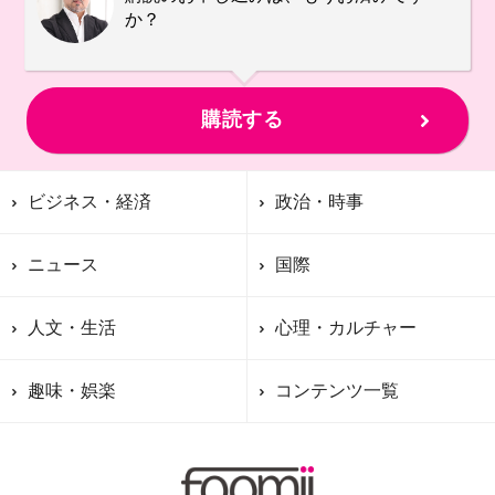
か？
購読する
ビジネス・経済
政治・時事
ニュース
国際
人文・生活
心理・カルチャー
趣味・娯楽
コンテンツ一覧