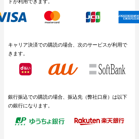
ドが利用できます。
キャリア決済での購読の場合、次のサービスが利用で
きます。
銀行振込での購読の場合、振込先（弊社口座）は以下
の銀行になります。