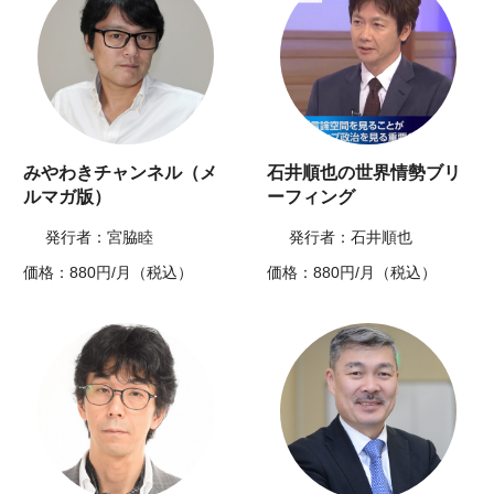
みやわきチャンネル（メ
石井順也の世界情勢ブリ
ルマガ版）
ーフィング
発行者：宮脇睦
発行者：石井順也
価格：880円/月（税込）
価格：880円/月（税込）