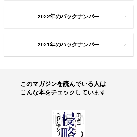
2022年のバックナンバー
2021年のバックナンバー
このマガジンを読んでいる人は
こんな本をチェックしています