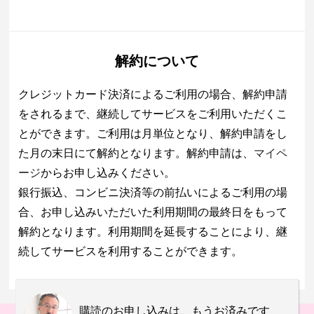
解約について
クレジットカード決済によるご利用の場合、解約申請
をされるまで、継続してサービスをご利用いただくこ
とができます。ご利用は月単位となり、解約申請をし
た月の末日にて解約となります。解約申請は、
マイペ
ージ
からお申し込みください。
銀行振込、コンビニ決済等の前払いによるご利用の場
合、お申し込みいただいた利用期間の最終日をもって
解約となります。利用期間を延長することにより、継
続してサービスを利用することができます。
購読のお申し込みは、もうお済みです