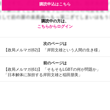
購読申込はこちら
購読中の方は、
こちらからログイン
次のページは
【政局メルマガ(62)】 「岸田文雄という人間の生き様」
前のページは
【政局メルマガ(61)】 「そもそもLGBTの何が問題か」
「日本解体に加担する岸田文雄と稲田朋美」