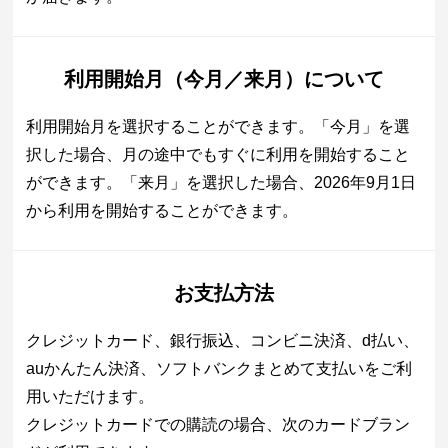
利用開始月（今月／来月）について
利用開始月を選択することができます。「今月」を選
択した場合、月の途中でもすぐに利用を開始すること
ができます。「来月」を選択した場合、2026年9月1日
から利用を開始することができます。
お支払方法
クレジットカード、銀行振込、コンビニ決済、d払い、
auかんたん決済、ソフトバンクまとめて支払いをご利
用いただけます。
クレジットカードでの購読の場合、次のカードブラン