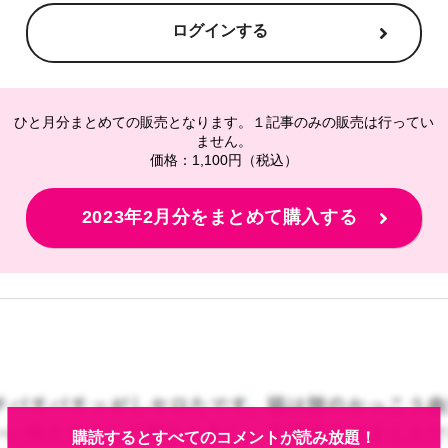
ログインする
ひと月分まとめての販売となります。１記事のみの販売は行ってい
ません。
価格：1,100円（税込）
2023年2月分をまとめて購入する
購読するとすべてのコメントが読み放題！