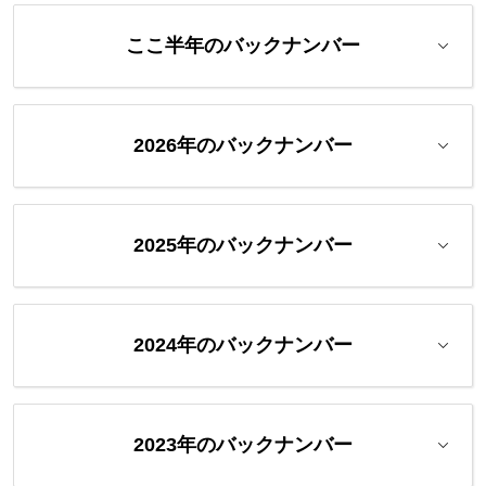
ここ半年のバックナンバー
2026年のバックナンバー
2025年のバックナンバー
2024年のバックナンバー
2023年のバックナンバー