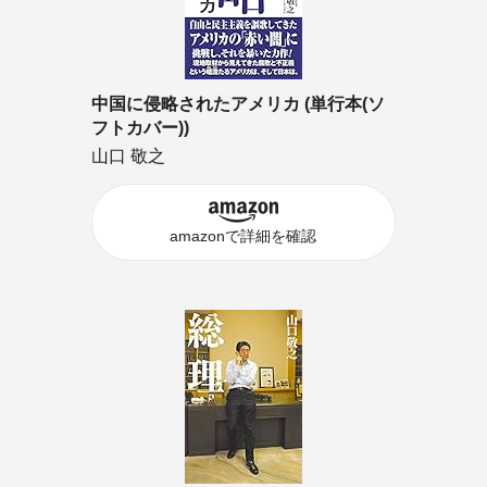
中国に侵略されたアメリカ (単行本(ソ
フトカバー))
山口 敬之
amazonで詳細を確認