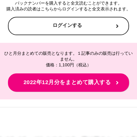
バックナンバーを購入すると全文読むことができます。
購入済みの読者はこちらからログインすると全文表示されます。
ログインする
ひと月分まとめての販売となります。１記事のみの販売は行ってい
ません。
価格：1,100円（税込）
2022年12月分をまとめて購入する