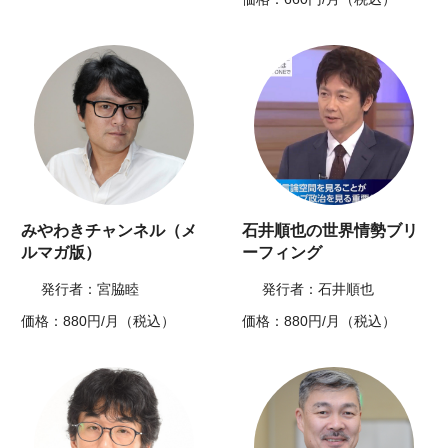
みやわきチャンネル（メ
石井順也の世界情勢ブリ
ルマガ版）
ーフィング
発行者：宮脇睦
発行者：石井順也
価格：880円/月（税込）
価格：880円/月（税込）