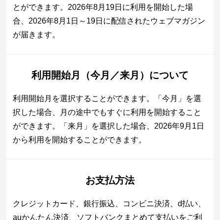
とができます。2026年8月19日に利用を開始した場
合、2026年8月1日～19日に配信されたウェブマガジン
が届きます。
利用開始月（今月／来月）について
利用開始月を選択することができます。「今月」を選
択した場合、月の途中でもすぐに利用を開始すること
ができます。「来月」を選択した場合、2026年9月1日
から利用を開始することができます。
お支払方法
クレジットカード、銀行振込、コンビニ決済、d払い、
auかんたん決済、ソフトバンクまとめて支払いをご利