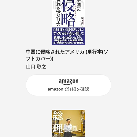
中国に侵略されたアメリカ (単行本(ソ
フトカバー))
山口 敬之
amazonで詳細を確認