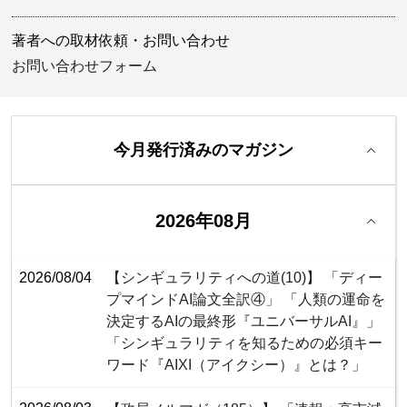
著者への取材依頼・お問い合わせ
お問い合わせフォーム
今月発行済みのマガジン
2026年08月
2026/08/04
【シンギュラリティへの道(10)】 「ディー
プマインドAI論文全訳④」 「人類の運命を
決定するAIの最終形『ユニバーサルAI』」
「シンギュラリティを知るための必須キー
ワード『AIXI（アイクシー）』とは？」