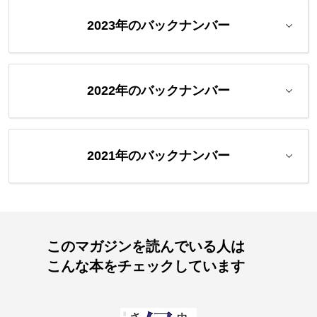
2023年のバックナンバー
2022年のバックナンバー
2021年のバックナンバー
このマガジンを読んでいる人は
こんな本をチェックしています