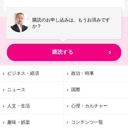
購読のお申し込みは、もうお済みです
か？
購読する
ビジネス・経済
政治・時事
ニュース
国際
人文・生活
心理・カルチャー
趣味・娯楽
コンテンツ一覧