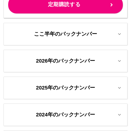
定期購読する
ここ半年のバックナンバー
2026年のバックナンバー
2025年のバックナンバー
2024年のバックナンバー