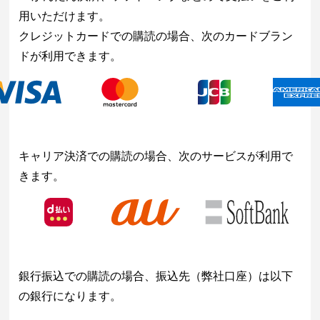
用いただけます。
クレジットカードでの購読の場合、次のカードブラン
ドが利用できます。
キャリア決済での購読の場合、次のサービスが利用で
きます。
銀行振込での購読の場合、振込先（弊社口座）は以下
の銀行になります。