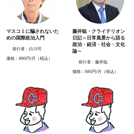
マスコミに騙されないた
藤井聡・クライテリオン
めの国際政治入門
日記～日常風景から語る
政治・経済・社会・文化
発行者：白川司
論～
価格：880円/月（税込）
発行者：藤井聡
価格：880円/月（税込）