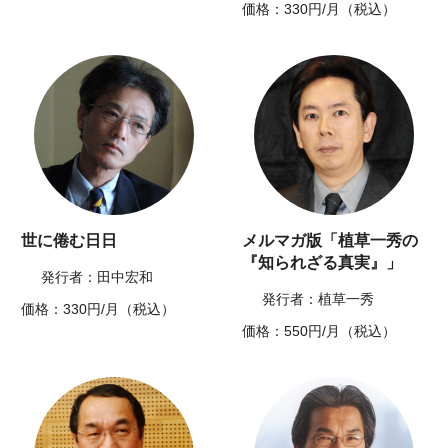
価格：330円/月（税込）
世に倦む日日
メルマガ版「植草一秀の
『知られざる真実』」
発行者：田中宏和
発行者：植草一秀
価格：330円/月（税込）
価格：550円/月（税込）