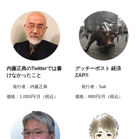
内藤正典のTwitterでは書
グッチーポスト 経済
けなかったこと
ZAP!!
発行者：内藤正典
発行者：Salt
価格：1,000円/月（税込）
価格：880円/月（税込）