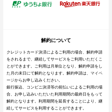
解約について
クレジットカード決済によるご利用の場合、解約申請
をされるまで、継続してサービスをご利用いただくこ
とができます。ご利用は月単位となり、解約申請をし
た月の末日にて解約となります。解約申請は、
マイペ
ージ
からお申し込みください。
銀行振込、コンビニ決済等の前払いによるご利用の場
合、お申し込みいただいた利用期間の最終日をもって
解約となります。利用期間を延長することにより、継
続してサービスを利用することができます。