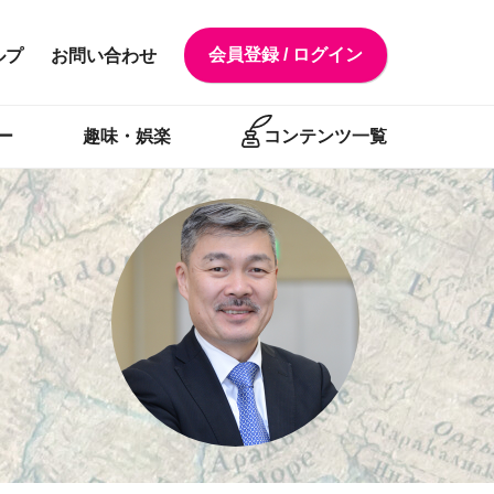
会員登録 / ログイン
ルプ
お問い合わせ
ー
趣味・娯楽
コンテンツ一覧