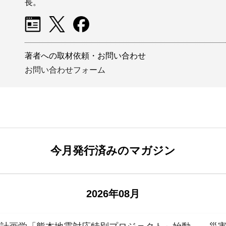
長。
著者への取材依頼・お問い合わせ
お問い合わせフォーム
今月発行済みのマガジン
2026年08月