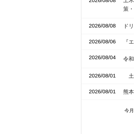
2026/08/08
土
策
2026/08/08
ド
2026/08/06
『
2026/08/04
令和
2026/08/01
土
2026/08/01
熊
今月