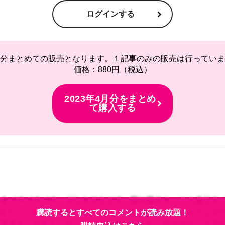
ログインする
分まとめての販売となります。１記事のみの販売は行っていま
価格：880円（税込）
2023年4月分をまとめ
て購入する
購読するとすべてのコメントが読み放題！