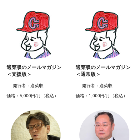
適菜収のメールマガジン
適菜収のメールマガジン
＜支援版＞
＜通常版＞
発行者：適菜収
発行者：適菜収
価格：5,000円/月（税込）
価格：1,000円/月（税込）