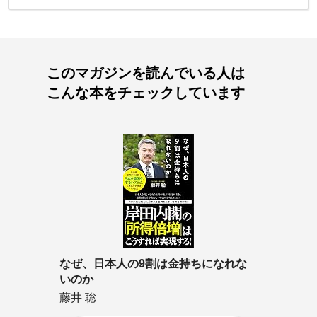
このマガジンを読んでいる人は
こんな本をチェックしています
なぜ、日本人の9割は金持ちになれな
いのか
藤井 聡