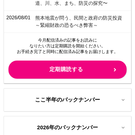
道、川、水、まち、防災の探究〜
2026/08/01
熊本地震が問う、民間と政府の防災投資
～緊縮財政の恐るべき弊害～
今月配信済みの記事をお読みに
なりたい方は定期購読を開始ください。
お手続き完了と同時に配信済み
記事をお届けします。
定期購読する
ここ半年のバックナンバー
2026年のバックナンバー