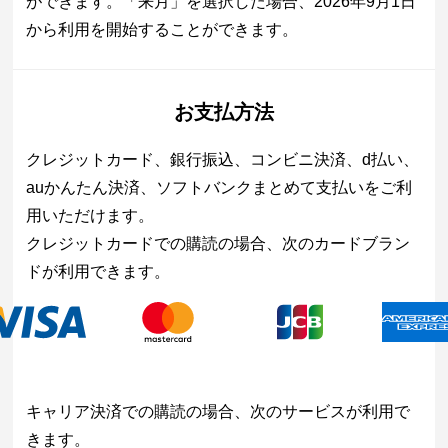
ができます。「来月」を選択した場合、2026年9月1日
から利用を開始することができます。
お支払方法
クレジットカード、銀行振込、コンビニ決済、d払い、
auかんたん決済、ソフトバンクまとめて支払いをご利
用いただけます。
クレジットカードでの購読の場合、次のカードブラン
ドが利用できます。
キャリア決済での購読の場合、次のサービスが利用で
きます。