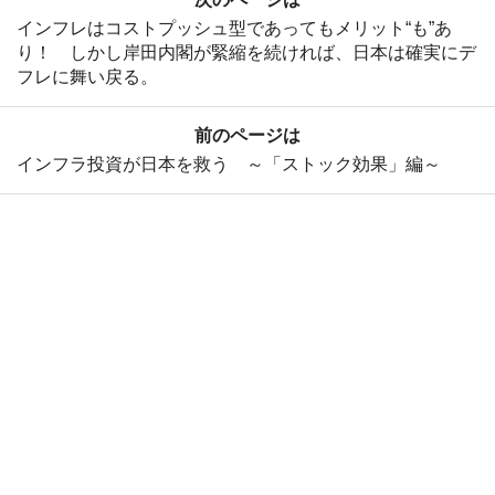
インフレはコストプッシュ型であってもメリット“も”あ
り！ しかし岸田内閣が緊縮を続ければ、日本は確実にデ
フレに舞い戻る。
前のページは
インフラ投資が日本を救う ～「ストック効果」編～