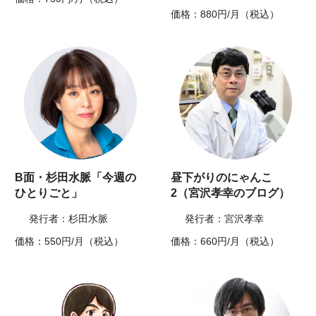
価格：880円/月（税込）
B面・杉田水脈「今週の
昼下がりのにゃんこ
ひとりごと」
2（宮沢孝幸のブログ）
発行者：杉田水脈
発行者：宮沢孝幸
価格：550円/月（税込）
価格：660円/月（税込）