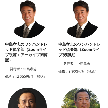
中島孝志のワンハンドレ
中島孝志のワンハンドレ
ッド倶楽部（Zoomライ
ッド倶楽部（Zoomライ
ブ視聴＋アーカイブ閲覧
ブ視聴版）
版）
発行者：中島孝志
発行者：中島孝志
価格：9,900円/月（税込）
価格：13,200円/月（税込）