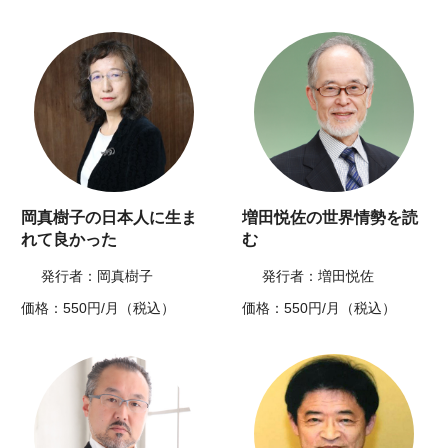
岡真樹子の日本人に生ま
増田悦佐の世界情勢を読
れて良かった
む
発行者：岡真樹子
発行者：増田悦佐
価格：550円/月（税込）
価格：550円/月（税込）