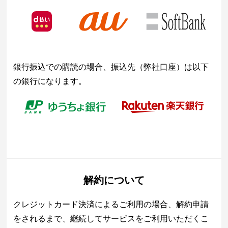
銀行振込での購読の場合、振込先（弊社口座）は以下
の銀行になります。
解約について
クレジットカード決済によるご利用の場合、解約申請
をされるまで、継続してサービスをご利用いただくこ