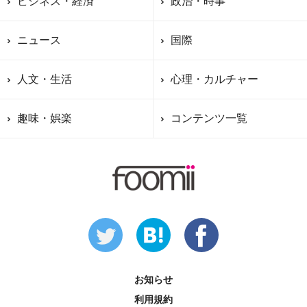
ビジネス・経済
政治・時事
ニュース
国際
人文・生活
心理・カルチャー
趣味・娯楽
コンテンツ一覧
お知らせ
利用規約