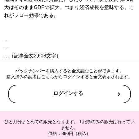
大はそのままGDPの拡大、つまり経済成長を意味する。こ
れがフロー効果である。
…

…

バックナンバーを購入すると全文読むことができます。
購入済みの読者はこちらからログインすると全文表示されます。
ログインする
ひと月分まとめての販売となります。１記事のみの販売は行ってい
ません。
価格：880円（税込）