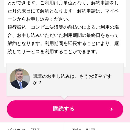
とができます。ご利用は月単位となり、解約申請をし
た月の末日にて解約となります。解約申請は、
マイペ
ージ
からお申し込みください。
銀行振込、コンビニ決済等の前払いによるご利用の場
合、お申し込みいただいた利用期間の最終日をもって
解約となります。利用期間を延長することにより、継
続してサービスを利用することができます。
購読のお申し込みは、もうお済みです
か？
購読する