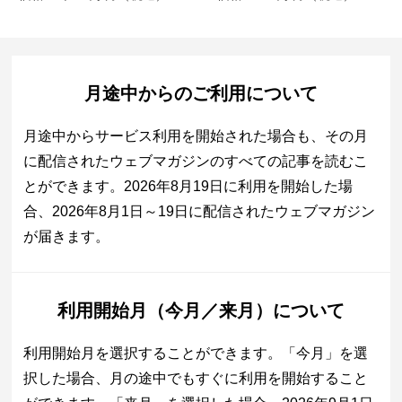
月途中からのご利用について
月途中からサービス利用を開始された場合も、その月
に配信されたウェブマガジンのすべての記事を読むこ
とができます。2026年8月19日に利用を開始した場
合、2026年8月1日～19日に配信されたウェブマガジン
が届きます。
利用開始月（今月／来月）について
利用開始月を選択することができます。「今月」を選
択した場合、月の途中でもすぐに利用を開始すること