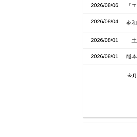
2026/08/06
『
2026/08/04
令和
2026/08/01
土
2026/08/01
熊
今月