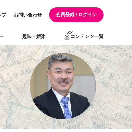
会員登録 / ログイン
ルプ
お問い合わせ
ー
趣味・娯楽
コンテンツ一覧