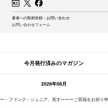
著者への取材依頼・お問い合わせ
お問い合わせフォーム
今月発行済みのマガジン
2026年08月
リー・ファンク・ジュニア、死すーーーご冥福をお祈り