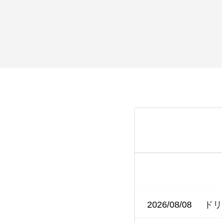
2026/08/08
ド