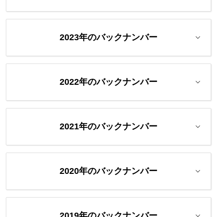
2023年のバックナンバー
2022年のバックナンバー
2021年のバックナンバー
2020年のバックナンバー
2019年のバックナンバー