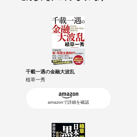
千載一遇の金融大波乱
植草一秀
amazonで詳細を確認