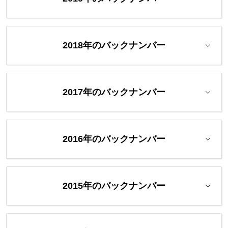
2018年のバックナンバー
2017年のバックナンバー
2016年のバックナンバー
2015年のバックナンバー