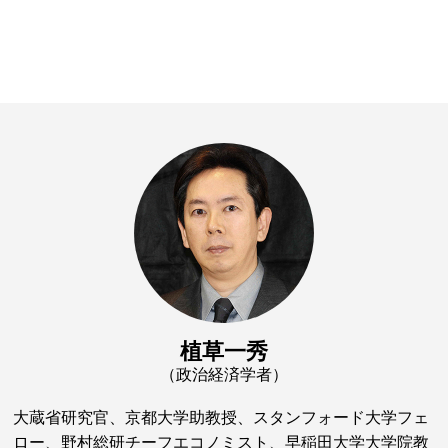
植草一秀
（政治経済学者）
大蔵省研究官、京都大学助教授、スタンフォード大学フェ
ロー、野村総研チーフエコノミスト、早稲田大学大学院教