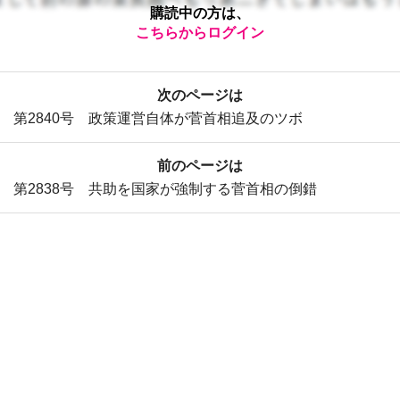
購読中の方は、
こちらからログイン
次のページは
第2840号 政策運営自体が菅首相追及のツボ
前のページは
第2838号 共助を国家が強制する菅首相の倒錯