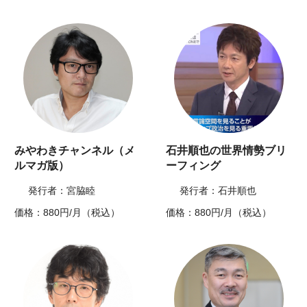
みやわきチャンネル（メ
石井順也の世界情勢ブリ
ルマガ版）
ーフィング
発行者：宮脇睦
発行者：石井順也
価格：880円/月（税込）
価格：880円/月（税込）