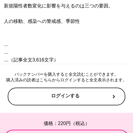
新規陽性者数変化に影響を与えるのは三つの要因。

…

…

バックナンバーを購入すると全文読むことができます。
購入済みの読者はこちらからログインすると全文表示されます。
ログインする
価格：220円（税込）