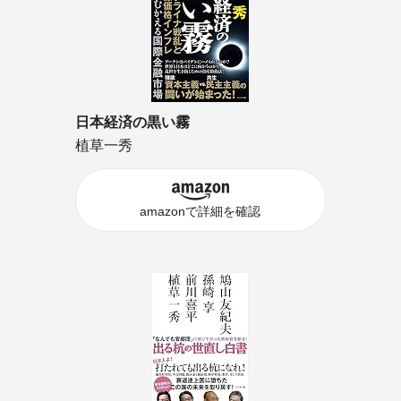
日本経済の黒い霧
植草一秀
amazonで詳細を確認