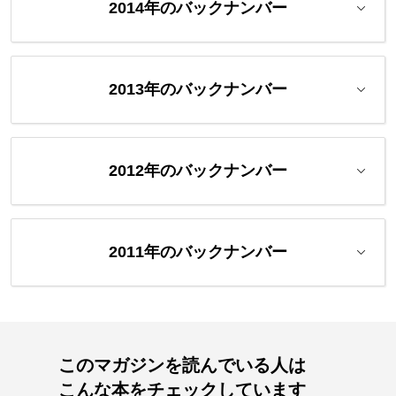
2014年のバックナンバー
2013年のバックナンバー
2012年のバックナンバー
2011年のバックナンバー
このマガジンを読んでいる人は
こんな本をチェックしています