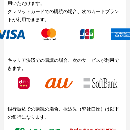
用いただけます。
クレジットカードでの購読の場合、次のカードブラン
ドが利用できます。
キャリア決済での購読の場合、次のサービスが利用で
きます。
銀行振込での購読の場合、振込先（弊社口座）は以下
の銀行になります。