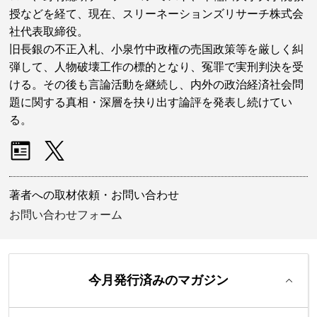
授などを経て、現在、スリーネーションズリサーチ株式会
社代表取締役。
旧長銀の不正入札、小泉竹中政権の売国政策等を厳しく糾
弾して、人物破壊工作の標的となり、冤罪で実刑判決を受
ける。その後も言論活動を継続し、内外の政治経済社会問
題に関する真相・深層を抉り出す論評を発表し続けてい
る。
著者への取材依頼・お問い合わせ
お問い合わせフォーム
今月発行済みのマガジン