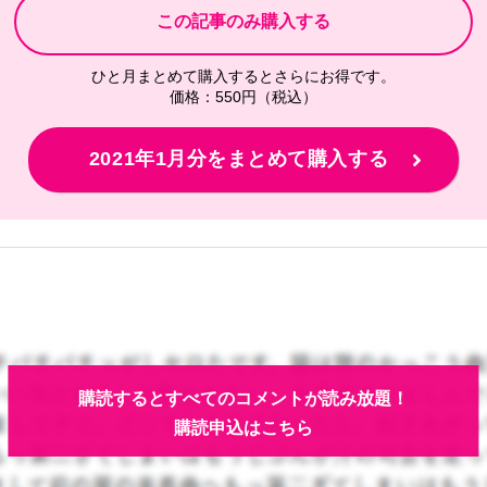
ひと月まとめて購入するとさらにお得です。
価格：550円（税込）
2021年1月分をまとめて購入する
購読するとすべてのコメントが読み放題！
購読申込はこちら