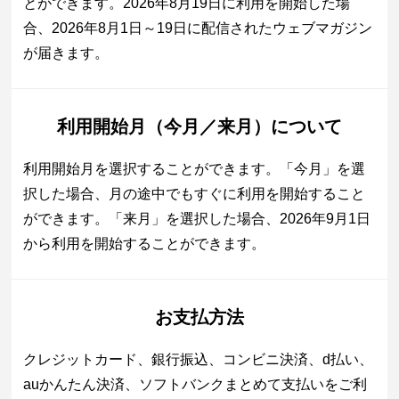
とができます。2026年8月19日に利用を開始した場
合、2026年8月1日～19日に配信されたウェブマガジン
が届きます。
利用開始月（今月／来月）について
利用開始月を選択することができます。「今月」を選
択した場合、月の途中でもすぐに利用を開始すること
ができます。「来月」を選択した場合、2026年9月1日
から利用を開始することができます。
お支払方法
クレジットカード、銀行振込、コンビニ決済、d払い、
auかんたん決済、ソフトバンクまとめて支払いをご利