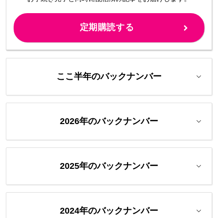
定期購読する
ここ半年のバックナンバー
2026年のバックナンバー
2025年のバックナンバー
2024年のバックナンバー