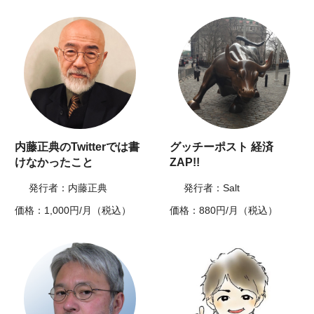
内藤正典のTwitterでは書
グッチーポスト 経済
けなかったこと
ZAP!!
発行者：内藤正典
発行者：Salt
価格：1,000円/月（税込）
価格：880円/月（税込）