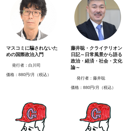
マスコミに騙されないた
藤井聡・クライテリオン
めの国際政治入門
日記～日常風景から語る
政治・経済・社会・文化
発行者：白川司
論～
価格：880円/月（税込）
発行者：藤井聡
価格：880円/月（税込）