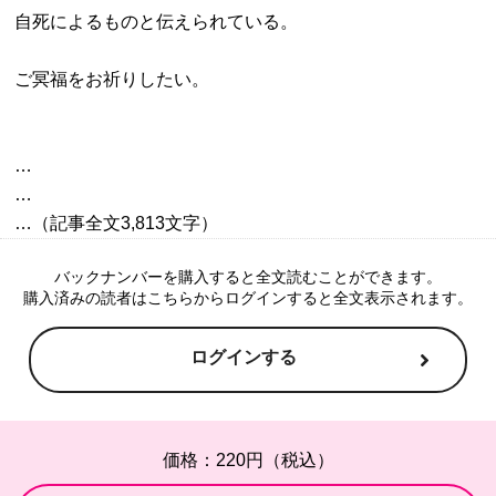
自死によるものと伝えられている。

…

…

バックナンバーを購入すると全文読むことができます。
購入済みの読者はこちらからログインすると全文表示されます。
ログインする
価格：220円（税込）