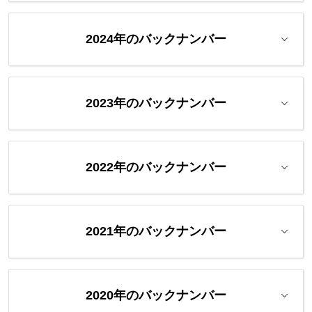
2024年のバックナンバー
2023年のバックナンバー
2022年のバックナンバー
2021年のバックナンバー
2020年のバックナンバー