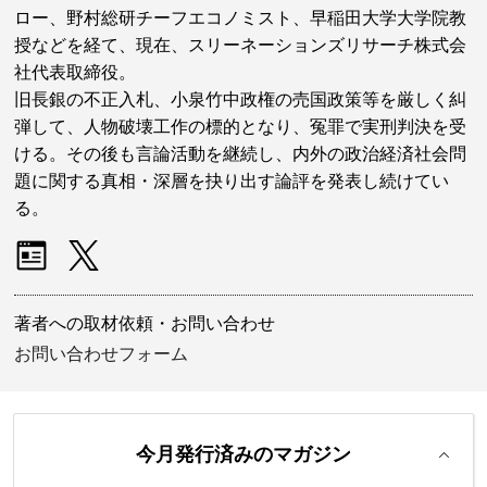
ロー、野村総研チーフエコノミスト、早稲田大学大学院教
授などを経て、現在、スリーネーションズリサーチ株式会
社代表取締役。
旧長銀の不正入札、小泉竹中政権の売国政策等を厳しく糾
弾して、人物破壊工作の標的となり、冤罪で実刑判決を受
ける。その後も言論活動を継続し、内外の政治経済社会問
題に関する真相・深層を抉り出す論評を発表し続けてい
る。
著者への取材依頼・お問い合わせ
お問い合わせフォーム
今月発行済みのマガジン