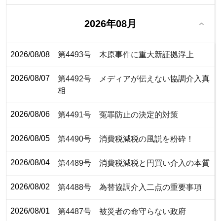
2026年08月
2026/08/08
第4493号 木原事件に重大新証拠浮上
2026/08/07
第4492号 メディアが伝えない協調介入真
相
2026/08/06
第4491号 冤罪防止の決定的対策
2026/08/05
第4490号 消費税減税の風説を粉砕！
2026/08/04
第4489号 消費税減税と円買い介入の本質
2026/08/02
第4488号 為替協調介入二点の重要事項
2026/08/01
第4487号 被災者の命守らない政府