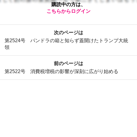
購読中の方は、
こちらからログイン
次のページは
第2524号 パンドラの箱と知らず蓋開けたトランプ大統
領
前のページは
第2522号 消費税増税の影響が深刻に広がり始める