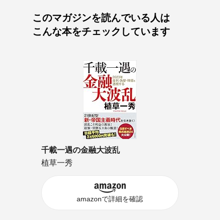
このマガジンを読んでいる人は
こんな本をチェックしています
千載一遇の金融大波乱
植草一秀
amazonで詳細を確認