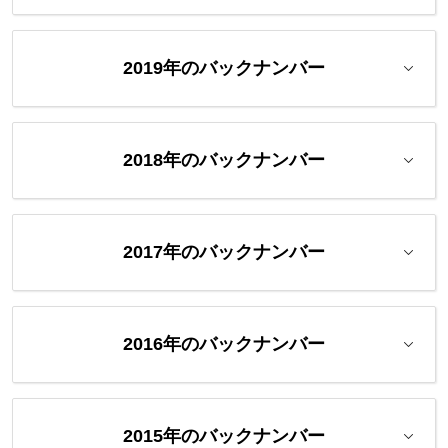
2019年のバックナンバー
2018年のバックナンバー
2017年のバックナンバー
2016年のバックナンバー
2015年のバックナンバー