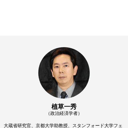
植草一秀
（政治経済学者）
大蔵省研究官、京都大学助教授、スタンフォード大学フェ