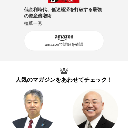
低金利時代、低迷経済を打破する最強
の資産倍増術
植草一秀
amazonで詳細を確認
人気のマガジンを
あわせてチェック！