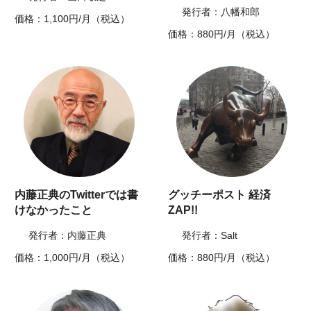
発行者：八幡和郎
価格：1,100円/月（税込）
価格：880円/月（税込）
内藤正典のTwitterでは書
グッチーポスト 経済
けなかったこと
ZAP!!
発行者：内藤正典
発行者：Salt
価格：1,000円/月（税込）
価格：880円/月（税込）