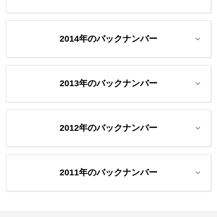
2014年のバックナンバー
2013年のバックナンバー
2012年のバックナンバー
2011年のバックナンバー