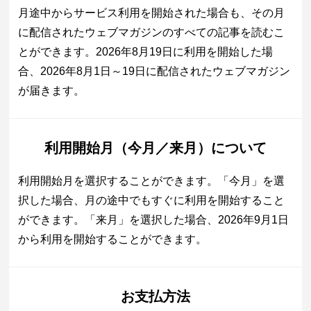
月途中からサービス利用を開始された場合も、その月
に配信されたウェブマガジンのすべての記事を読むこ
とができます。2026年8月19日に利用を開始した場
合、2026年8月1日～19日に配信されたウェブマガジン
が届きます。
利用開始月（今月／来月）について
利用開始月を選択することができます。「今月」を選
択した場合、月の途中でもすぐに利用を開始すること
ができます。「来月」を選択した場合、2026年9月1日
から利用を開始することができます。
お支払方法