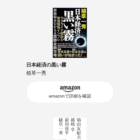
日本経済の黒い霧
植草一秀
amazonで詳細を確認