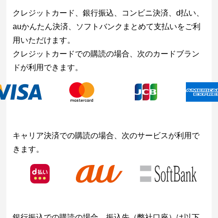
クレジットカード、銀行振込、コンビニ決済、d払い、
auかんたん決済、ソフトバンクまとめて支払いをご利
用いただけます。
クレジットカードでの購読の場合、次のカードブラン
ドが利用できます。
キャリア決済での購読の場合、次のサービスが利用で
きます。
銀行振込での購読の場合、振込先（弊社口座）は以下