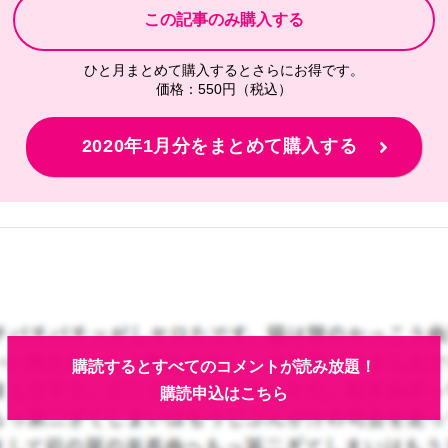
ひと月まとめて購入するとさらにお得です。
価格：550円（税込）
2020年1月分をまとめて購入する
購読するとすべてのコメントが読み放題！
購読申込はこちら