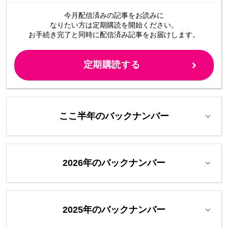
今月配信済みの記事をお読みに
なりたい方は定期購読を開始ください。
お手続き完了と同時に配信済み
記事をお届けします。
定期購読する
ここ半年のバックナンバー
2026年のバックナンバー
2025年のバックナンバー