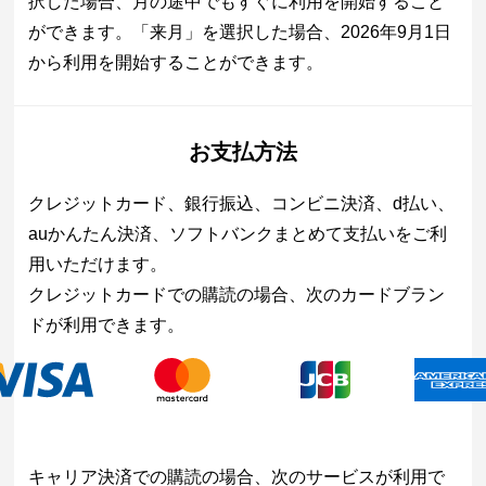
択した場合、月の途中でもすぐに利用を開始すること
ができます。「来月」を選択した場合、2026年9月1日
から利用を開始することができます。
お支払方法
クレジットカード、銀行振込、コンビニ決済、d払い、
auかんたん決済、ソフトバンクまとめて支払いをご利
用いただけます。
クレジットカードでの購読の場合、次のカードブラン
ドが利用できます。
キャリア決済での購読の場合、次のサービスが利用で