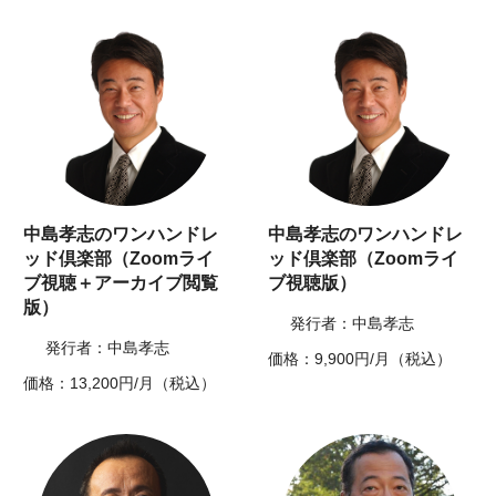
中島孝志のワンハンドレ
中島孝志のワンハンドレ
ッド倶楽部（Zoomライ
ッド倶楽部（Zoomライ
ブ視聴＋アーカイブ閲覧
ブ視聴版）
版）
発行者：中島孝志
発行者：中島孝志
価格：9,900円/月（税込）
価格：13,200円/月（税込）