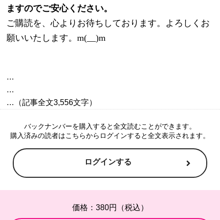
ますのでご安心ください。
ご購読を、心よりお待ちしております。よろしくお
願いいたします。m(__)m
…

…

バックナンバーを購入すると全文読むことができます。
購入済みの読者はこちらからログインすると全文表示されます。
ログインする
価格：380円（税込）