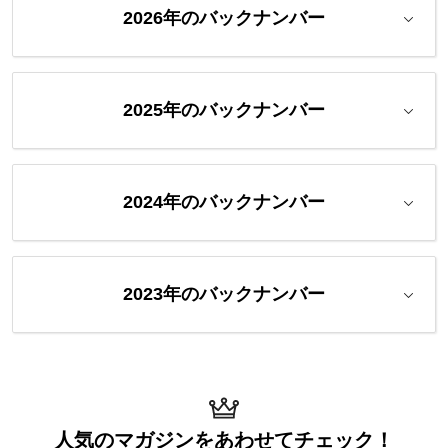
2026年のバックナンバー
2025年のバックナンバー
2024年のバックナンバー
2023年のバックナンバー
人気のマガジンを
あわせてチェック！