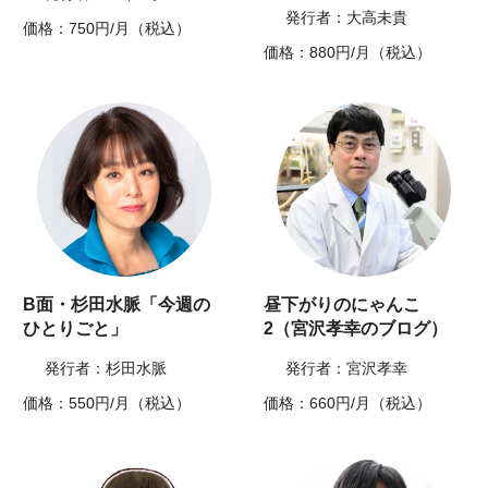
発行者：大高未貴
価格：750円/月（税込）
価格：880円/月（税込）
B面・杉田水脈「今週の
昼下がりのにゃんこ
ひとりごと」
2（宮沢孝幸のブログ）
発行者：杉田水脈
発行者：宮沢孝幸
価格：550円/月（税込）
価格：660円/月（税込）