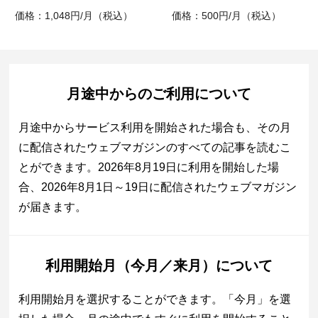
価格：1,048円/月（税込）
価格：500円/月（税込）
月途中からのご利用について
月途中からサービス利用を開始された場合も、その月
に配信されたウェブマガジンのすべての記事を読むこ
とができます。2026年8月19日に利用を開始した場
合、2026年8月1日～19日に配信されたウェブマガジン
が届きます。
利用開始月（今月／来月）について
利用開始月を選択することができます。「今月」を選