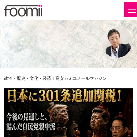
政治・歴史・文化・経済！高安カミユメールマガジン