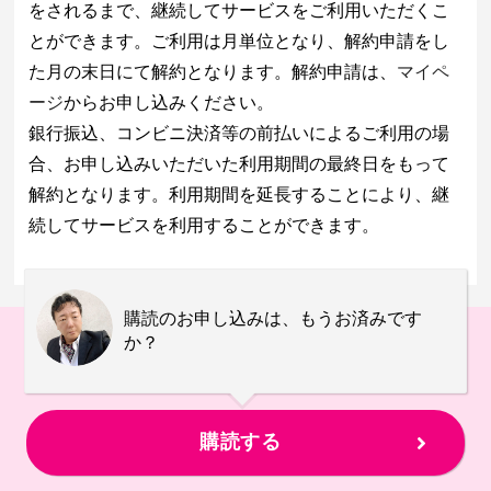
をされるまで、継続してサービスをご利用いただくこ
とができます。ご利用は月単位となり、解約申請をし
た月の末日にて解約となります。解約申請は、
マイペ
ージ
からお申し込みください。
銀行振込、コンビニ決済等の前払いによるご利用の場
合、お申し込みいただいた利用期間の最終日をもって
解約となります。利用期間を延長することにより、継
続してサービスを利用することができます。
購読のお申し込みは、もうお済みです
か？
購読する