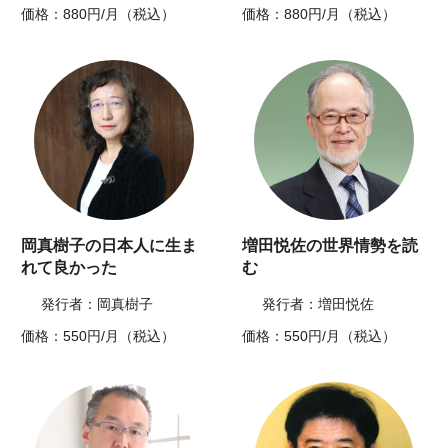
価格：880円/月（税込）
価格：880円/月（税込）
岡真樹子の日本人に生ま
増田悦佐の世界情勢を読
れて良かった
む
発行者：岡真樹子
発行者：増田悦佐
価格：550円/月（税込）
価格：550円/月（税込）