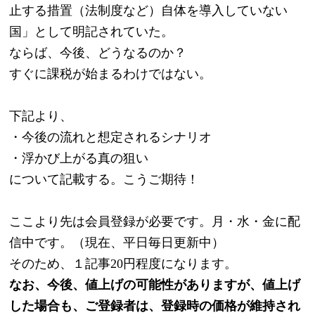
止する措置（法制度など）自体を導入していない
国」として明記されていた。
ならば、今後、どうなるのか？
すぐに課税が始まるわけではない。
下記より、
・今後の流れと想定されるシナリオ
・浮かび上がる真の狙い
について記載する。こうご期待！
ここより先は会員登録が必要です。月・水・金に配
信中です。（現在、平日毎日更新中）
そのため、１記事20円程度になります。
なお、今後、値上げの可能性がありますが、値上げ
した場合も、ご登録者は、登録時の価格が維持され