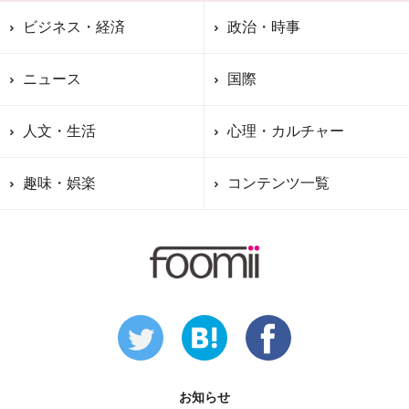
ビジネス・経済
政治・時事
ニュース
国際
人文・生活
心理・カルチャー
趣味・娯楽
コンテンツ一覧
お知らせ