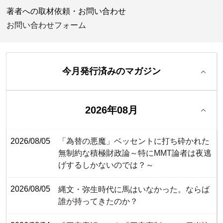
著者への取材依頼・お問い合わせ
お問い合わせフォーム
今月発行済みのマガジン
2026年08月
2026/08/05
「為替の悪魔」ベッセントに打ち砕かれた
無制約な積極財政論～特にMMT論者は夜逃
げするしかないのでは？～
2026/08/05
縄文・弥生時代に馬はいなかった。ならば
誰が持ってきたのか？