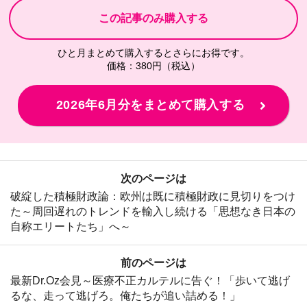
ひと月まとめて購入するとさらにお得です。
価格：380円（税込）
2026年6月分をまとめて購入する
次のページは
破綻した積極財政論：欧州は既に積極財政に見切りをつけ
た～周回遅れのトレンドを輸入し続ける「思想なき日本の
自称エリートたち」へ～
前のページは
最新Dr.Oz会見～医療不正カルテルに告ぐ！「歩いて逃げ
るな、走って逃げろ。俺たちが追い詰める！」