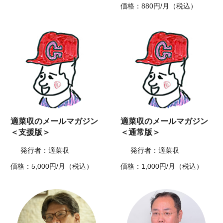
価格：880円/月（税込）
適菜収のメールマガジン
適菜収のメールマガジン
＜支援版＞
＜通常版＞
発行者：適菜収
発行者：適菜収
価格：5,000円/月（税込）
価格：1,000円/月（税込）