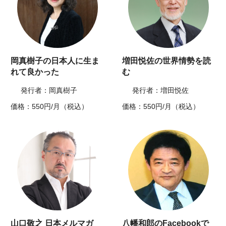
岡真樹子の日本人に生ま
増田悦佐の世界情勢を読
れて良かった
む
発行者：岡真樹子
発行者：増田悦佐
価格：550円/月（税込）
価格：550円/月（税込）
山口敬之 日本メルマガ
八幡和郎のFacebookで