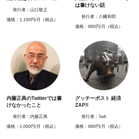
は書けない話
発行者：山口敬之
発行者：八幡和郎
価格：1,100円/月（税込）
価格：880円/月（税込）
内藤正典のTwitterでは書
グッチーポスト 経済
けなかったこと
ZAP!!
発行者：内藤正典
発行者：Salt
価格：1,000円/月（税込）
価格：880円/月（税込）