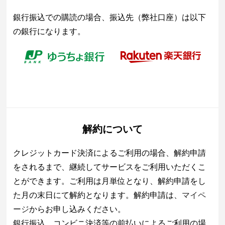
銀行振込での購読の場合、振込先（弊社口座）は以下
の銀行になります。
解約について
クレジットカード決済によるご利用の場合、解約申請
をされるまで、継続してサービスをご利用いただくこ
とができます。ご利用は月単位となり、解約申請をし
た月の末日にて解約となります。解約申請は、
マイペ
ージ
からお申し込みください。
銀行振込、コンビニ決済等の前払いによるご利用の場