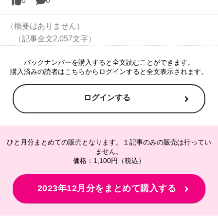
0
0
（概要はありません）

バックナンバーを購入すると全文読むことができます。
購入済みの読者はこちらからログインすると全文表示されます。
ログインする
ひと月分まとめての販売となります。１記事のみの販売は行ってい
ません。
価格：1,100円（税込）
2023年12月分をまとめて購入する