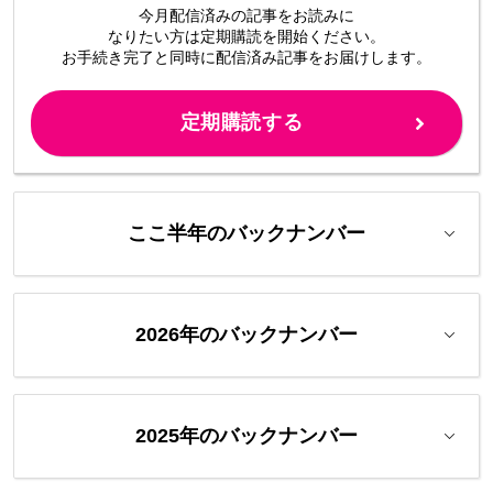
今月配信済みの記事をお読みに
なりたい方は定期購読を開始ください。
お手続き完了と同時に配信済み
記事をお届けします。
定期購読する
ここ半年のバックナンバー
2026年のバックナンバー
2025年のバックナンバー