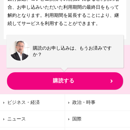
合、お申し込みいただいた利用期間の最終日をもって
解約となります。利用期間を延長することにより、継
続してサービスを利用することができます。
購読のお申し込みは、もうお済みです
か？
購読する
ビジネス・経済
政治・時事
ニュース
国際