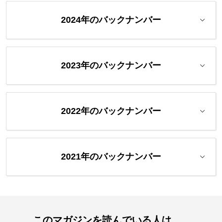
2024年のバックナンバー
2023年のバックナンバー
2022年のバックナンバー
2021年のバックナンバー
このマガジンを読んでいる人は