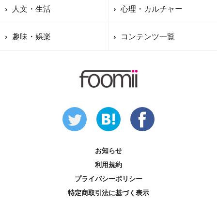
人文・生活
心理・カルチャー
趣味・娯楽
コンテンツ一覧
お知らせ
利用規約
プライバシーポリシー
特定商取引法に基づく表示