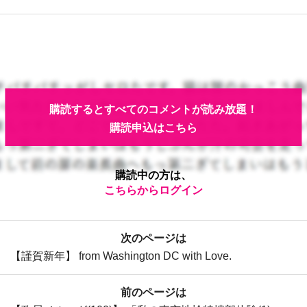
購読するとすべてのコメントが読み放題！
購読申込はこちら
購読中の方は、
こちらからログイン
次のページは
【謹賀新年】 from Washington DC with Love.
前のページは