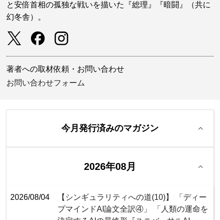
と安倍首相の孤独な戦いを描いた『総理』『暗闘』（共に
幻冬舎）。
著者への取材依頼・お問い合わせ
お問い合わせフォーム
今月発行済みのマガジン
2026年08月
2026/08/04
【シンギュラリティへの道(10)】 「ディー
プマインドAI論文全訳④」 「人類の運命を