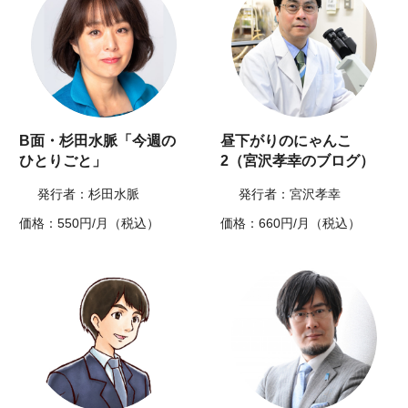
B面・杉田水脈「今週の
昼下がりのにゃんこ
ひとりごと」
2（宮沢孝幸のブログ）
発行者：杉田水脈
発行者：宮沢孝幸
価格：550円/月（税込）
価格：660円/月（税込）