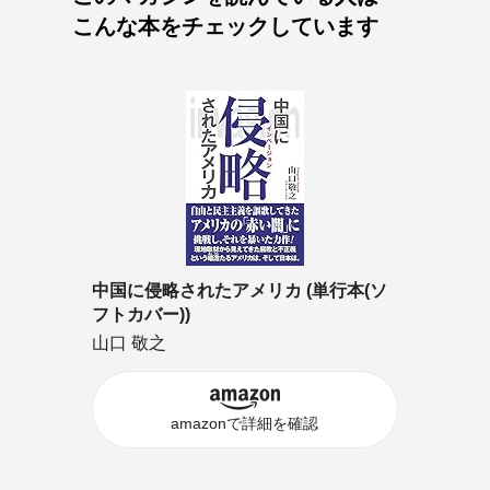
こんな本をチェックしています
中国に侵略されたアメリカ (単行本(ソ
フトカバー))
山口 敬之
amazonで詳細を確認