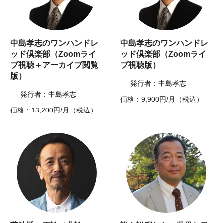
中島孝志のワンハンドレ
中島孝志のワンハンドレ
ッド倶楽部（Zoomライ
ッド倶楽部（Zoomライ
ブ視聴＋アーカイブ閲覧
ブ視聴版）
版）
発行者：中島孝志
発行者：中島孝志
価格：9,900円/月（税込）
価格：13,200円/月（税込）