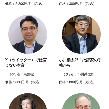
価格：2,200円/月（税込）
価格：380円/月（税込）
X（ツイッター）では言
小川榮太郎「批評家の手
えない本音
帖から」
発行者：鳥集徹
発行者：小川榮太郎
価格：880円/月（税込）
価格：880円/月（税込）