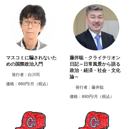
マスコミに騙されないた
藤井聡・クライテリオン
めの国際政治入門
日記～日常風景から語る
政治・経済・社会・文化
発行者：白川司
論～
価格：880円/月（税込）
発行者：藤井聡
価格：880円/月（税込）