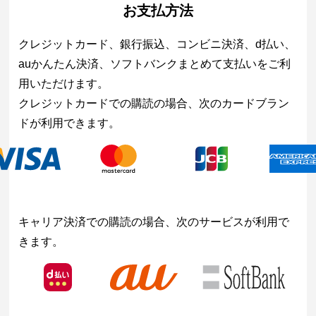
お支払方法
クレジットカード、銀行振込、コンビニ決済、d払い、
auかんたん決済、ソフトバンクまとめて支払いをご利
用いただけます。
クレジットカードでの購読の場合、次のカードブラン
ドが利用できます。
キャリア決済での購読の場合、次のサービスが利用で
きます。