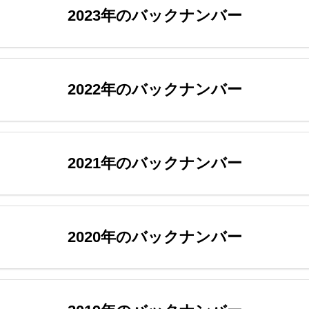
2023年のバックナンバー
2022年のバックナンバー
2021年のバックナンバー
2020年のバックナンバー