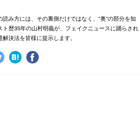
読み方には、その裏側だけではなく、”奥”の部分を知
スト歴35年の山村明義が、フェイクニュースに踊らされ
題解決法を皆様に提示します。