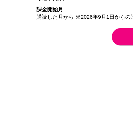
課金開始月
購読した月から ※2026年9月1日から