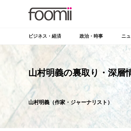
ビジネス・経済
政治・時事
ニュ
山村明義の裏取り・深層
山村明義（作家・ジャーナリスト）