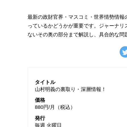
最新の政財官界・マスコミ・世界情勢情報の
っているかどうかが重要です。ジャーナリ
ないその奥の部分まで解説し、具合的な問
タイトル
山村明義の裏取り・深層情報！
価格
880円/月（税込）
発行
毎週 火曜日