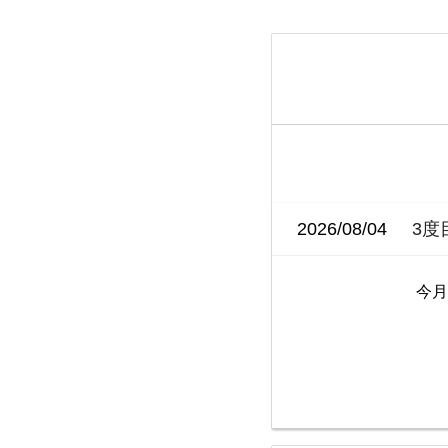
2026/08/04
3度
今月