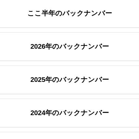
ここ半年のバックナンバー
2026年のバックナンバー
2025年のバックナンバー
2024年のバックナンバー