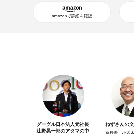
amazonで詳細を確認
グーグル日本法人元社長
ねずさんの文
辻野晃一郎のアタマの中
発行者：小名