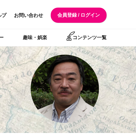
会員登録 / ログイン
ルプ
お問い合わせ
ー
趣味・娯楽
コンテンツ一覧