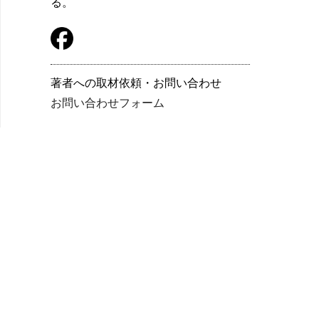
る。
著者への取材依頼・お問い合わせ
お問い合わせフォーム