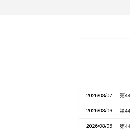
2026/08/07
第4
2026/08/06
第4
2026/08/05
第4