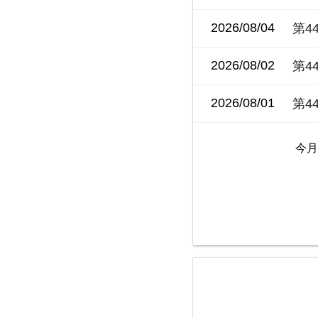
2026/08/04
第4
2026/08/02
第4
2026/08/01
第4
今月