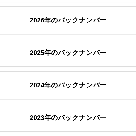
2026年のバックナンバー
2025年のバックナンバー
2024年のバックナンバー
2023年のバックナンバー