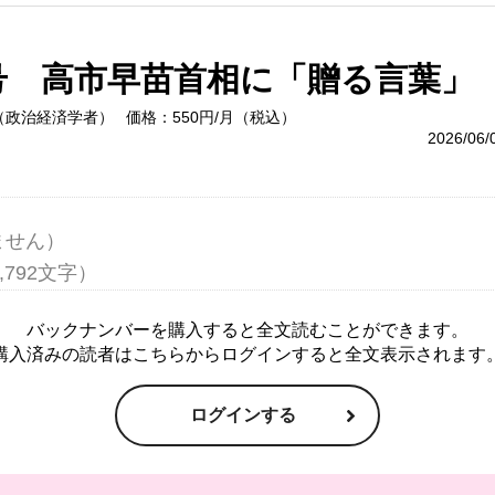
4号 高市早苗首相に「贈る言葉」
（政治経済学者）
価格：550円/月（税込）
2026/06
せん）

バックナンバーを購入すると全文読むことができます。
購入済みの読者はこちらからログインすると全文表示されます
ログインする