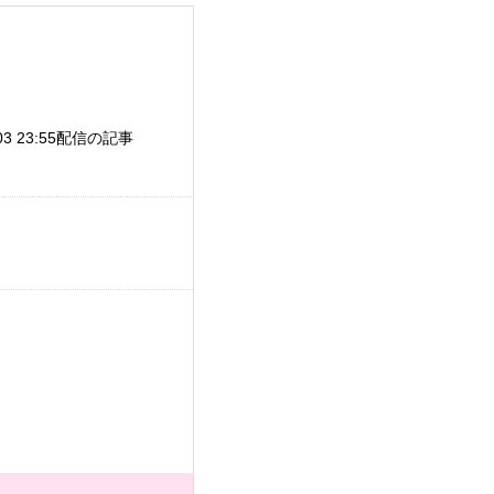
/03 23:55配信の記事
。