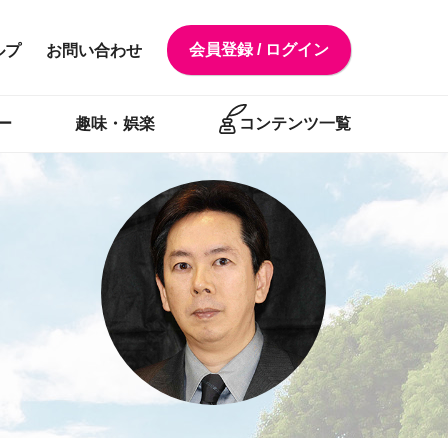
会員登録 / ログイン
ルプ
お問い合わせ
ー
趣味・娯楽
コンテンツ一覧