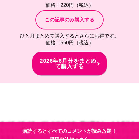
価格：220円（税込）
ひと月まとめて購入するとさらにお得です。
価格：550円（税込）
2026年6月分をまとめ
て購入する
購読するとすべてのコメントが読み放題！