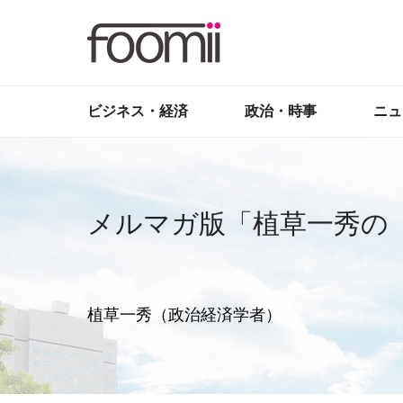
ビジネス・経済
政治・時事
ニュ
メルマガ版「植草一秀の
植草一秀（政治経済学者）