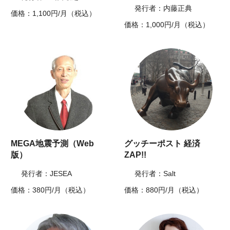
発行者：内藤正典
価格：1,100円/月（税込）
価格：1,000円/月（税込）
MEGA地震予測（Web
グッチーポスト 経済
版）
ZAP!!
発行者：JESEA
発行者：Salt
価格：380円/月（税込）
価格：880円/月（税込）