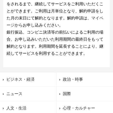
をされるまで、継続してサービスをご利用いただくこ
とができます。ご利用は月単位となり、解約申請をし
た月の末日にて解約となります。解約申請は、
マイペ
ージ
からお申し込みください。
銀行振込、コンビニ決済等の前払いによるご利用の場
合、お申し込みいただいた利用期間の最終日をもって
解約となります。利用期間を延長することにより、継
続してサービスを利用することができます。
ビジネス・経済
政治・時事
ニュース
国際
人文・生活
心理・カルチャー