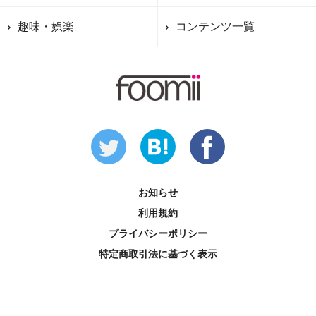
趣味・娯楽
コンテンツ一覧
お知らせ
利用規約
プライバシーポリシー
特定商取引法に基づく表示