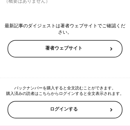
（概要はありません）

最新記事のダイジェストは著者ウェブサイトでご確認くだ
さい。
著者ウェブサイト
バックナンバーを購入すると全文読むことができます。
購入済みの読者はこちらからログインすると全文表示されます。
ログインする