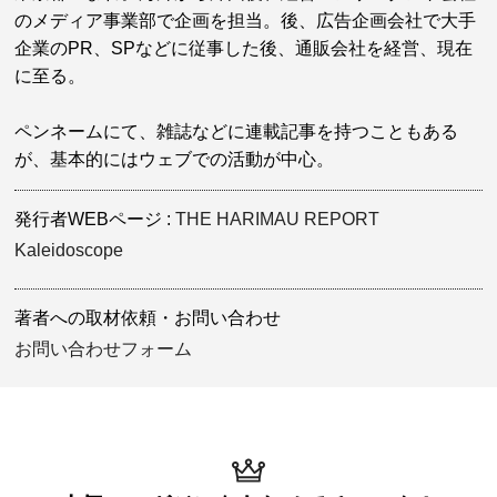
のメディア事業部で企画を担当。後、広告企画会社で大手
企業のPR、SPなどに従事した後、通販会社を経営、現在
に至る。
ペンネームにて、雑誌などに連載記事を持つこともある
が、基本的にはウェブでの活動が中心。
発行者WEBページ
THE HARIMAU REPORT
Kaleidoscope
著者への取材依頼・お問い合わせ
お問い合わせフォーム