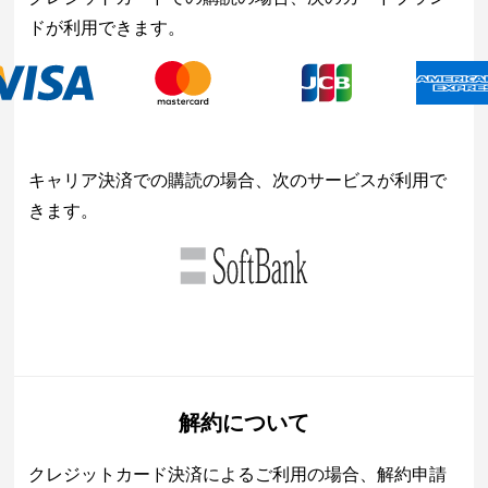
ドが利用できます。
キャリア決済での購読の場合、次のサービスが利用で
きます。
解約について
クレジットカード決済によるご利用の場合、解約申請