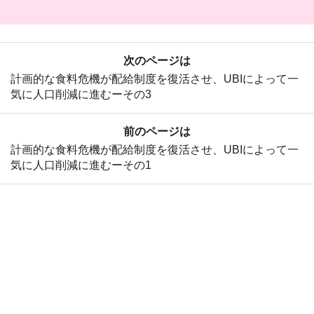
次のページは
計画的な食料危機が配給制度を復活させ、UBIによって一
気に人口削減に進むーその3
前のページは
計画的な食料危機が配給制度を復活させ、UBIによって一
気に人口削減に進むーその1