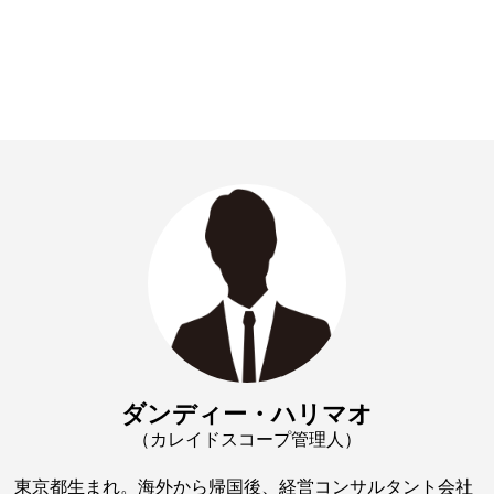
ダンディー・ハリマオ
（カレイドスコープ管理人）
東京都生まれ。海外から帰国後、経営コンサルタント会社