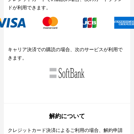
ドが利用できます。
キャリア決済での購読の場合、次のサービスが利用で
きます。
解約について
クレジットカード決済によるご利用の場合、解約申請