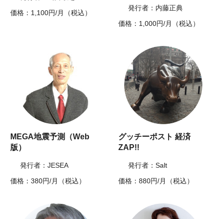
発行者：内藤正典
価格：1,100円/月（税込）
価格：1,000円/月（税込）
MEGA地震予測（Web
グッチーポスト 経済
版）
ZAP!!
発行者：JESEA
発行者：Salt
価格：380円/月（税込）
価格：880円/月（税込）