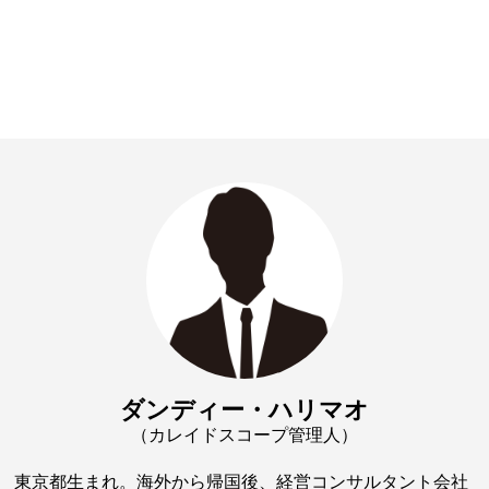
ダンディー・ハリマオ
（カレイドスコープ管理人）
東京都生まれ。海外から帰国後、経営コンサルタント会社