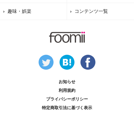
趣味・娯楽
コンテンツ一覧
お知らせ
利用規約
プライバシーポリシー
特定商取引法に基づく表示