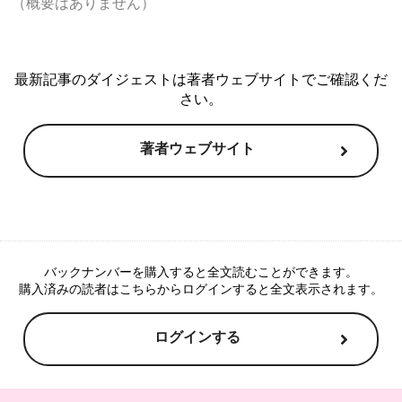
（概要はありません）

最新記事のダイジェストは著者ウェブサイトでご確認くだ
さい。
著者ウェブサイト
バックナンバーを購入すると全文読むことができます。
購入済みの読者はこちらからログインすると全文表示されます。
ログインする