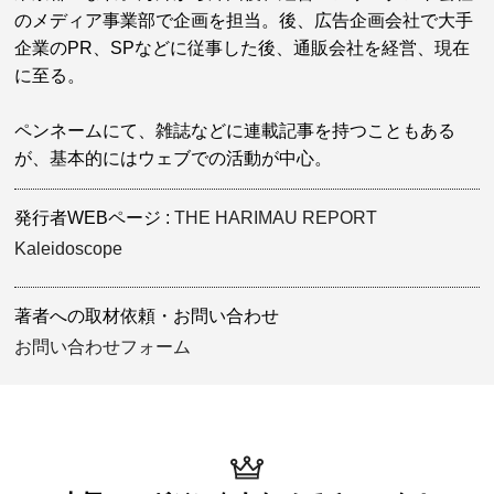
のメディア事業部で企画を担当。後、広告企画会社で大手
企業のPR、SPなどに従事した後、通販会社を経営、現在
に至る。
ペンネームにて、雑誌などに連載記事を持つこともある
が、基本的にはウェブでの活動が中心。
発行者WEBページ
THE HARIMAU REPORT
Kaleidoscope
著者への取材依頼・お問い合わせ
お問い合わせフォーム