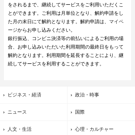
をされるまで、継続してサービスをご利用いただくこ
とができます。ご利用は月単位となり、解約申請をし
た月の末日にて解約となります。解約申請は、
マイペ
ージ
からお申し込みください。
銀行振込、コンビニ決済等の前払いによるご利用の場
合、お申し込みいただいた利用期間の最終日をもって
解約となります。利用期間を延長することにより、継
続してサービスを利用することができます。
ビジネス・経済
政治・時事
ニュース
国際
人文・生活
心理・カルチャー