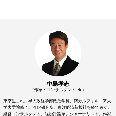
中島孝志
（作家・コンサルタント etc）
東京生まれ。早大政経学部政治学科、南カルフォルニア大
学大学院修了。PHP研究所、東洋経済新報社を経て独立。
経営コンサルタント、経済評論家、ジャーナリスト、作家