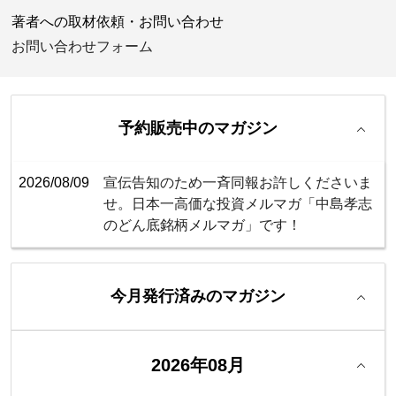
著者への取材依頼・お問い合わせ
お問い合わせフォーム
予約販売中のマガジン
2026/08/09
宣伝告知のため一斉同報お許しくださいま
せ。日本一高価な投資メルマガ「中島孝志
のどん底銘柄メルマガ」です！
今月発行済みのマガジン
2026年08月