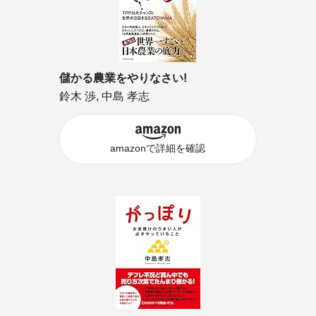
儲かる農業をやりなさい!
鈴木 渉, 中島 孝志
amazonで詳細を確認