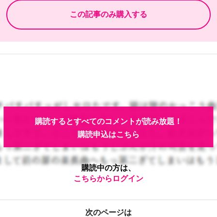
購読するとすべてのコメントが読み放題！
購読申込はこちら
購読中の方は、
こちらからログイン
次のページは