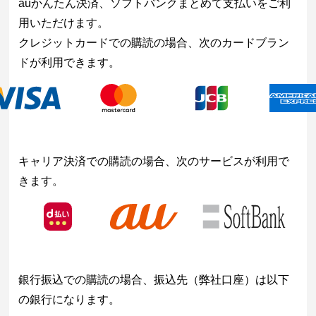
auかんたん決済、ソフトバンクまとめて支払いをご利
用いただけます。
クレジットカードでの購読の場合、次のカードブラン
ドが利用できます。
キャリア決済での購読の場合、次のサービスが利用で
きます。
銀行振込での購読の場合、振込先（弊社口座）は以下
の銀行になります。