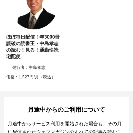
ほぼ毎日配信！年3000冊
読破の読書王・中島孝志
の読む！見る！通勤快読
宅配便
発行者：中島孝志
価格：1,527円/月（税込）
月途中からのご利用について
月途中からサービス利用を開始された場合も、その月
に配信されたウェブマガジンのすべての記事を読むこ