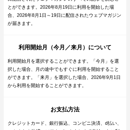
とができます。2026年8月19日に利用を開始した場
合、2026年8月1日～19日に配信されたウェブマガジン
が届きます。
利用開始月（今月／来月）について
利用開始月を選択することができます。「今月」を選
択した場合、月の途中でもすぐに利用を開始すること
ができます。「来月」を選択した場合、2026年9月1日
から利用を開始することができます。
お支払方法
クレジットカード、銀行振込、コンビニ決済、d払い、