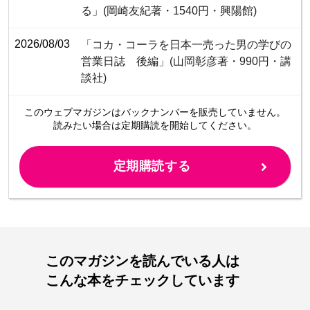
る」(岡崎友紀著・1540円・興陽館)
2026/08/03
「コカ・コーラを日本一売った男の学びの
営業日誌 後編」(山岡彰彦著・990円・講
談社)
このウェブマガジンは
バックナンバーを販売していません。
読みたい場合は定期購読を開始してください。
定期購読する
このマガジンを読んでいる人は
こんな本をチェックしています