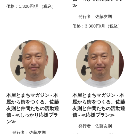
≫
価格：1,320円/月（税込）
発行者：佐藤友則
価格：3,300円/月（税込）
本屋とまちマガジン - 本
本屋とまちマガジン - 本
屋から街をつくる、佐藤
屋から街をつくる、佐藤
友則と仲間たちの活動通
友則と仲間たちの活動通
信 - ≪しっかり応援プラ
信 - ≪応援プラン≫
ン≫
発行者：佐藤友則
発行者：佐藤友則