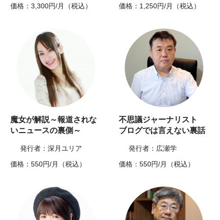
価格：3,300円/月（税込）
価格：1,250円/月（税込）
魔女が解説～報道されな
不思議ジャーナリスト
いニュースの裏側～
ブログでは言えない裏話
発行者：深月ユリア
発行者：広瀬学
価格：550円/月（税込）
価格：550円/月（税込）