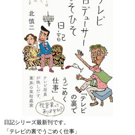
日記シリーズ最新刊です。
「テレビの裏でうごめく仕事」　