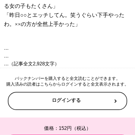
る女の子もたくさん」
「昨日○○とエッチしてん。笑うぐらい下手やった
わ。××の方が全然上手かった」
…

…

バックナンバーを購入すると全文読むことができます。
購入済みの読者はこちらからログインすると全文表示されます。
ログインする
価格：152円（税込）