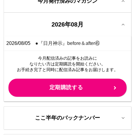
今月発行済みのマガジン
2026年08月
2026/08/05
●『日月神示』before＆after㊺
今月配信済みの記事をお読みに
なりたい方は定期購読を開始ください。
お手続き完了と同時に配信済み
記事をお届けします。
定期購読する
ここ半年のバックナンバー