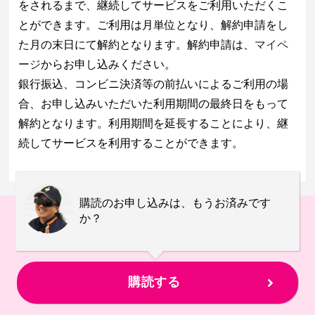
をされるまで、継続してサービスをご利用いただくこ
とができます。ご利用は月単位となり、解約申請をし
た月の末日にて解約となります。解約申請は、
マイペ
ージ
からお申し込みください。
銀行振込、コンビニ決済等の前払いによるご利用の場
合、お申し込みいただいた利用期間の最終日をもって
解約となります。利用期間を延長することにより、継
続してサービスを利用することができます。
購読のお申し込みは、もうお済みです
か？
購読する