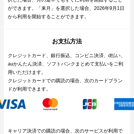
ができます。「来月」を選択した場合、2026年9月1日
から利用を開始することができます。
お支払方法
クレジットカード、銀行振込、コンビニ決済、d払い、
auかんたん決済、ソフトバンクまとめて支払いをご利
用いただけます。
クレジットカードでの購読の場合、次のカードブラン
ドが利用できます。
キャリア決済での購読の場合、次のサービスが利用で