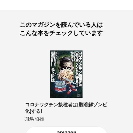
このマガジンを読んでいる人は
こんな本をチェックしています
コロナワクチン接種者は[脳溶解ゾンビ
化]する!
飛鳥昭雄