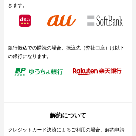
きます。
銀行振込での購読の場合、振込先（弊社口座）は以下
の銀行になります。
解約について
クレジットカード決済によるご利用の場合、解約申請