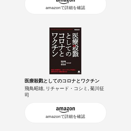
amazonで詳細を確認
医療殺戮としてのコロナとワクチン
飛鳥昭雄, リチャード・コシミ, 菊川征
司
amazonで詳細を確認