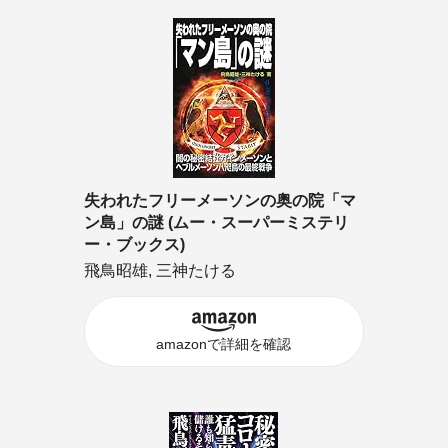
失われたフリーメーソンの奥の院「マ
ン島」の謎 (ムー・スーパーミステリ
ー・ブックス)
飛鳥昭雄, 三神たける
amazonで詳細を確認