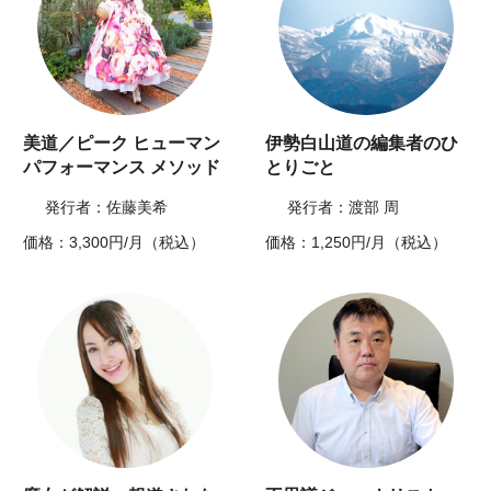
美道／ピーク ヒューマン
伊勢白山道の編集者のひ
パフォーマンス メソッド
とりごと
発行者：佐藤美希
発行者：渡部 周
価格：3,300円/月（税込）
価格：1,250円/月（税込）