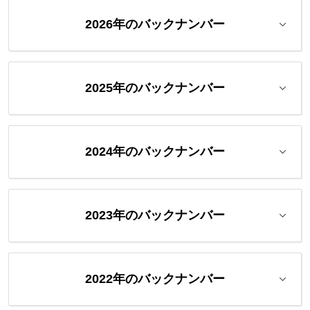
2026年のバックナンバー
2025年のバックナンバー
2024年のバックナンバー
2023年のバックナンバー
2022年のバックナンバー