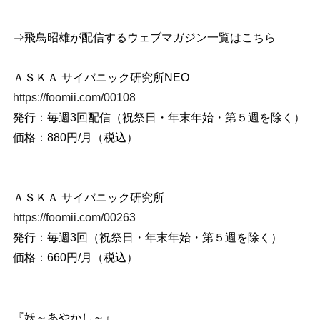
⇒飛鳥昭雄が配信するウェブマガジン一覧はこちら
ＡＳＫＡ サイバニック研究所NEO
https://foomii.com/00108
発行：毎週3回配信（祝祭日・年末年始・第５週を除く）
価格：880円/月（税込）
ＡＳＫＡ サイバニック研究所
https://foomii.com/00263
発行：毎週3回（祝祭日・年末年始・第５週を除く）
価格：660円/月（税込）
『妖～あやかし～』