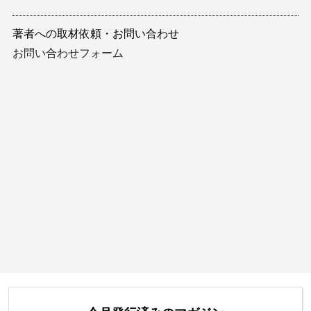
著者への取材依頼・お問い合わせ
お問い合わせフォーム