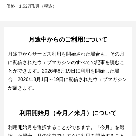
価格：1,527円/月（税込）
月途中からのご利用について
月途中からサービス利用を開始された場合も、その月
に配信されたウェブマガジンのすべての記事を読むこ
とができます。2026年8月19日に利用を開始した場
合、2026年8月1日～19日に配信されたウェブマガジン
が届きます。
利用開始月（今月／来月）について
利用開始月を選択することができます。「今月」を選
択した場合、月の途中でもすぐに利用を開始すること