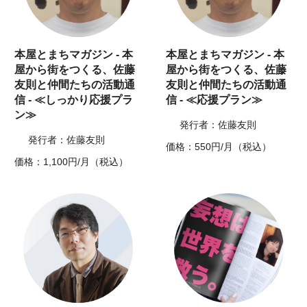
本屋とまちマガジン - 本
本屋とまちマガジン - 本
屋から街をつくる、佐藤
屋から街をつくる、佐藤
友則と仲間たちの活動通
友則と仲間たちの活動通
信 - ≪しっかり応援プラ
信 - ≪応援プラン≫
ン≫
発行者：佐藤友則
発行者：佐藤友則
価格：550円/月（税込）
価格：1,100円/月（税込）