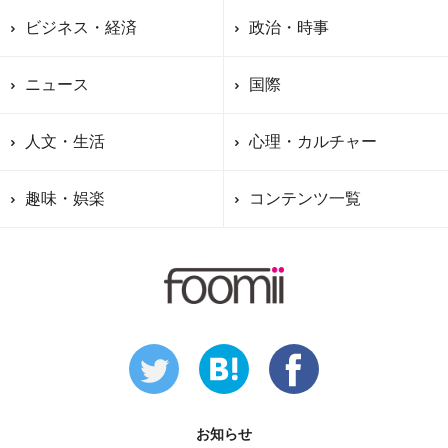
ビジネス・経済
政治・時事
ニュース
国際
人文・生活
心理・カルチャー
趣味・娯楽
コンテンツ一覧
お知らせ