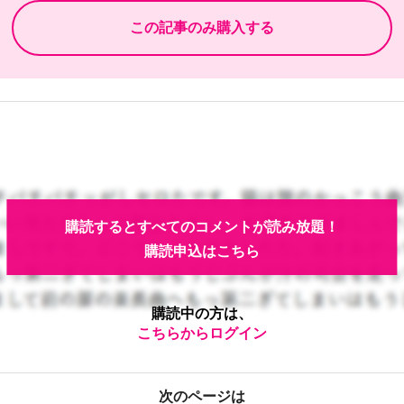
購読するとすべてのコメントが読み放題！
購読申込はこちら
購読中の方は、
こちらからログイン
次のページは