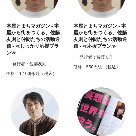
本屋とまちマガジン - 本
本屋とまちマガジン - 本
屋から街をつくる、佐藤
屋から街をつくる、佐藤
友則と仲間たちの活動通
友則と仲間たちの活動通
信 - ≪しっかり応援プラ
信 - ≪応援プラン≫
ン≫
発行者：佐藤友則
発行者：佐藤友則
価格：550円/月（税込）
価格：1,100円/月（税込）