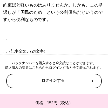
約束ほど軽いものはありませんか。しかも、この掌
返しが「国民のため」という公利優先だというので
すから便利なものです。
…

…

バックナンバーを購入すると全文読むことができます。
購入済みの読者はこちらからログインすると全文表示されます。
ログインする
価格：152円（税込）