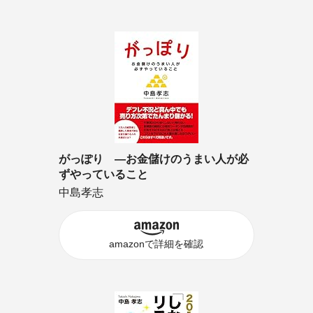
がっぽり ―お金儲けのうまい人が必
ずやっていること
中島孝志
amazonで詳細を確認