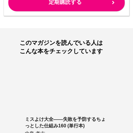
定期購読する
このマガジンを読んでいる人は
こんな本をチェックしています
ミスよけ大全――失敗を予防するちょ
っとした仕組み160 (単行本)