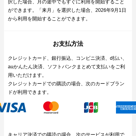
択した場合、月の途中でもすぐに利用を開始すること
ができます。「来月」を選択した場合、2026年9月1日
から利用を開始することができます。
お支払方法
クレジットカード、銀行振込、コンビニ決済、d払い、
auかんたん決済、ソフトバンクまとめて支払いをご利
用いただけます。
クレジットカードでの購読の場合、次のカードブラン
ドが利用できます。
キャリア決済での購読の場合、次のサービスが利用で