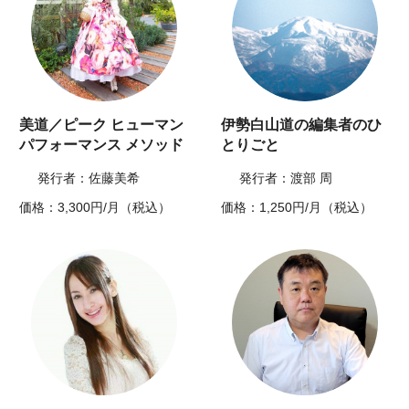
美道／ピーク ヒューマン
伊勢白山道の編集者のひ
パフォーマンス メソッド
とりごと
発行者：佐藤美希
発行者：渡部 周
価格：3,300円/月（税込）
価格：1,250円/月（税込）