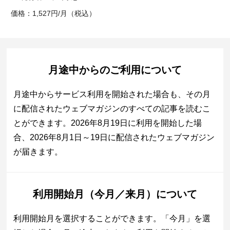
価格：1,527円/月（税込）
月途中からのご利用について
月途中からサービス利用を開始された場合も、その月
に配信されたウェブマガジンのすべての記事を読むこ
とができます。2026年8月19日に利用を開始した場
合、2026年8月1日～19日に配信されたウェブマガジン
が届きます。
利用開始月（今月／来月）について
利用開始月を選択することができます。「今月」を選