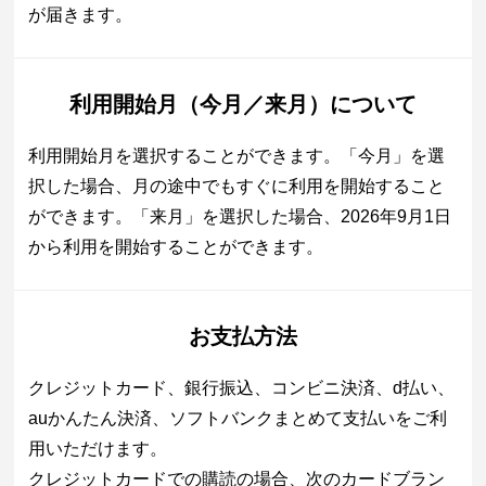
が届きます。
利用開始月（今月／来月）について
利用開始月を選択することができます。「今月」を選
択した場合、月の途中でもすぐに利用を開始すること
ができます。「来月」を選択した場合、2026年9月1日
から利用を開始することができます。
お支払方法
クレジットカード、銀行振込、コンビニ決済、d払い、
auかんたん決済、ソフトバンクまとめて支払いをご利
用いただけます。
クレジットカードでの購読の場合、次のカードブラン