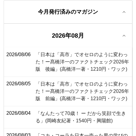
今月発行済みのマガジン
2026年08月
2026/08/06
「日本は「高市」でオセロのように変わっ
た！ー髙橋洋一のファクトチェック2026年
版 後編」(高橋洋一著・1210円・ワック)
2026/08/05
「日本は「高市」でオセロのように変わっ
た！ー髙橋洋一のファクトチェック2026年
版 前編」(高橋洋一著・1210円・ワック)
2026/08/04
「なんたって70歳！ ー だから笑顔で生き
る」(岡崎友紀著・1540円・興陽館)
2026/08/03
「コカ・コーラを日本一売った男の学びの