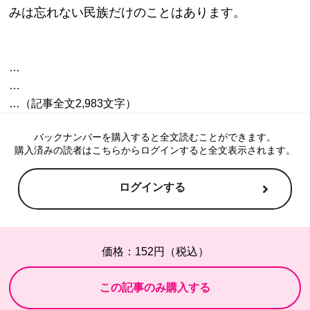
みは忘れない民族だけのことはあります。
…

…

バックナンバーを購入すると全文読むことができます。
購入済みの読者はこちらからログインすると全文表示されます。
ログインする
価格：152円（税込）