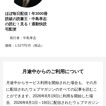
ほぼ毎日配信！年3000冊
読破の読書王・中島孝志
の読む！見る！通勤快読
宅配便
発行者：中島孝志
価格：1,527円/月（税込）
月途中からのご利用について
月途中からサービス利用を開始された場合も、その月
に配信されたウェブマガジンのすべての記事を読むこ
とができます。2026年8月19日に利用を開始した場
合、2026年8月1日～19日に配信されたウェブマガジン