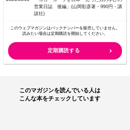
営業日誌 後編」(山岡彰彦著・990円・講
談社)
このウェブマガジンは
バックナンバーを販売していません。
読みたい場合は定期購読を開始してください。
定期購読する
このマガジンを読んでいる人は
こんな本をチェックしています