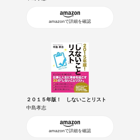
amazonで詳細を確認
２０１５年版！ しないことリスト
中島孝志
amazonで詳細を確認