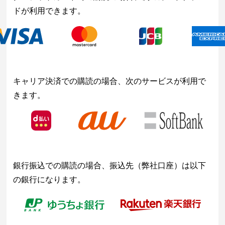
ドが利用できます。
キャリア決済での購読の場合、次のサービスが利用で
きます。
銀行振込での購読の場合、振込先（弊社口座）は以下
の銀行になります。