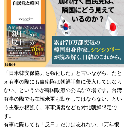
「日米韓安保協力を強化した」と言いながら、たと
え有事の際にも自衛隊は朝鮮半島に侵入してはなら
ない、というのが韓国政府の公式な立場です。台湾
有事の際でも在韓米軍も動かしてはならない、とい
う主張が根強く、軍事演習なども対北朝鮮限定で
す。
有事に際しても「反日」だけは忘れない。1万年恨