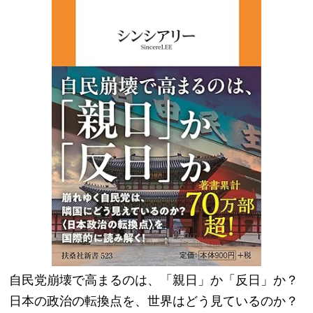
自民党崩壊で高まるのは、「親日」か「反日」か？
日本の政治の転換点を、世界はどう見ているのか？