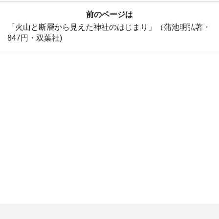
前のページは
「火山と断層から見えた神社のはじまり」（蒲池明弘著・
847円・双葉社)