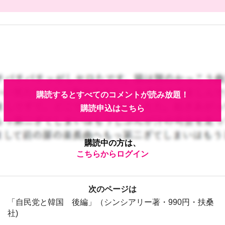
購読するとすべてのコメントが読み放題！
購読申込はこちら
購読中の方は、
こちらからログイン
次のページは
「自民党と韓国 後編」（シンシアリー著・990円・扶桑
社)