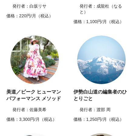
発行者：白坂リサ
発行者：成龍杜（なる
と）
価格：220円/月（税込）
価格：1,100円/月（税込）
美道／ピーク ヒューマン
伊勢白山道の編集者のひ
パフォーマンス メソッド
とりごと
発行者：佐藤美希
発行者：渡部 周
価格：3,300円/月（税込）
価格：1,250円/月（税込）