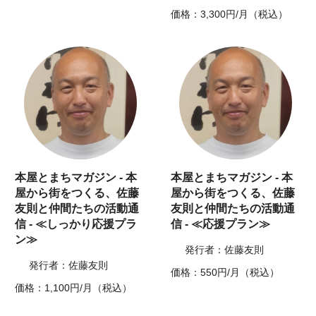
価格：3,300円/月（税込）
本屋とまちマガジン - 本
本屋とまちマガジン - 本
屋から街をつくる、佐藤
屋から街をつくる、佐藤
友則と仲間たちの活動通
友則と仲間たちの活動通
信 - ≪しっかり応援プラ
信 - ≪応援プラン≫
ン≫
発行者：佐藤友則
発行者：佐藤友則
価格：550円/月（税込）
価格：1,100円/月（税込）