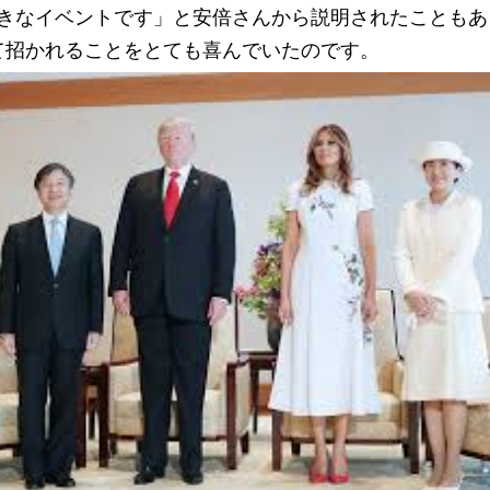
も大きなイベントです」と安倍さんから説明されたことも
て招かれることをとても喜んでいたのです。