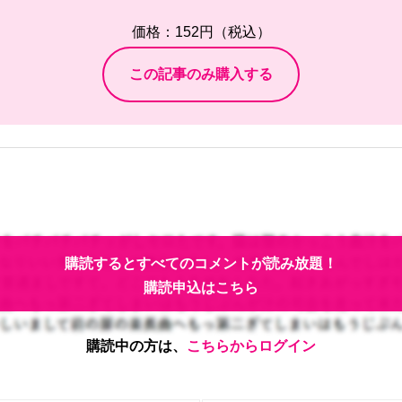
価格：152円（税込）
購読するとすべてのコメントが読み放題！
購読申込はこちら
購読中の方は、
こちらからログイン