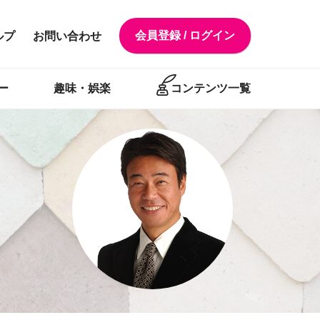
会員登録 / ログイン
ルプ
お問い合わせ
ー
趣味・娯楽
コンテンツ一覧