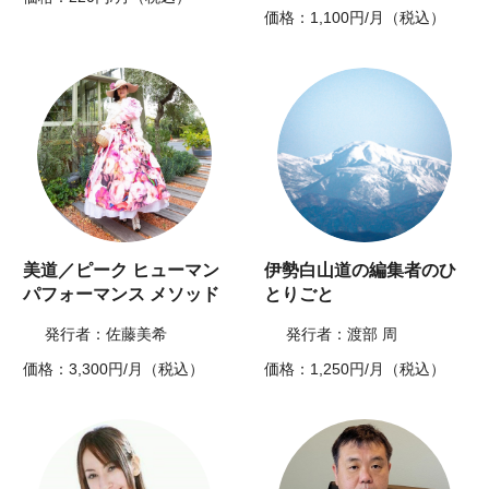
価格：1,100円/月（税込）
美道／ピーク ヒューマン
伊勢白山道の編集者のひ
パフォーマンス メソッド
とりごと
発行者：佐藤美希
発行者：渡部 周
価格：3,300円/月（税込）
価格：1,250円/月（税込）