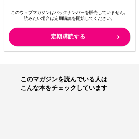
このウェブマガジンは
バックナンバーを販売していません。
読みたい場合は定期購読を開始してください。
定期購読する
このマガジンを読んでいる人は
こんな本をチェックしています