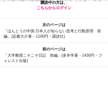
購読中の方は、
こちらからログイン
次のページは
「ほんとうの中国 日本人が知らない思考と行動原理 前
編」(近藤大介著・1100円・講談社)
前のページは
「大学教授こそこそ日記 前編」(多井学著・1430円・フ
ォレスト出版)