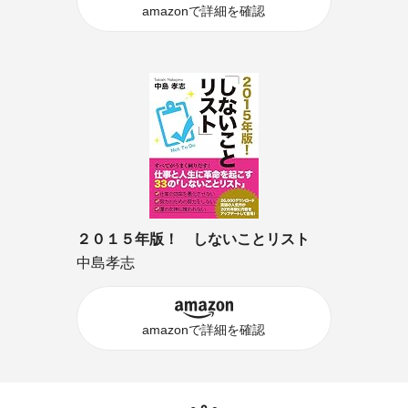
amazonで詳細を確認
２０１５年版！ しないことリスト
中島孝志
amazonで詳細を確認