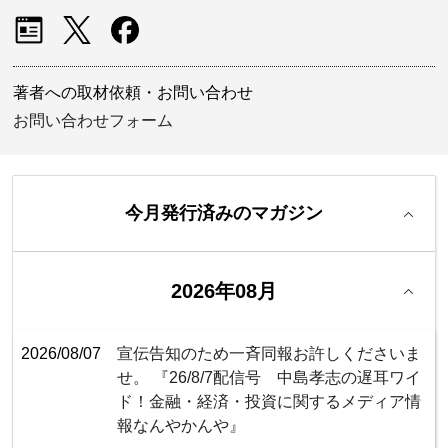
著者への取材依頼・お問い合わせ
お問い合わせフォーム
今月発行済みのマガジン
2026年08月
2026/08/07
宣伝告知のため一斉同報お許しくださいま
せ。 『26/8/7配信号 中島孝志の遅耳ワイ
ド！金融・経済・投資に関するメディア情
報なんやかんや』