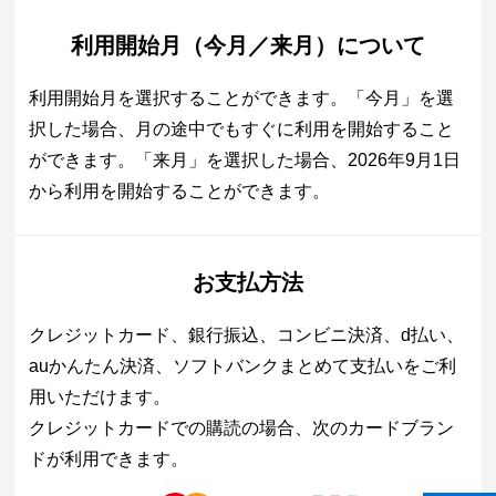
利用開始月（今月／来月）について
利用開始月を選択することができます。「今月」を選
択した場合、月の途中でもすぐに利用を開始すること
ができます。「来月」を選択した場合、2026年9月1日
から利用を開始することができます。
お支払方法
クレジットカード、銀行振込、コンビニ決済、d払い、
auかんたん決済、ソフトバンクまとめて支払いをご利
用いただけます。
クレジットカードでの購読の場合、次のカードブラン
ドが利用できます。