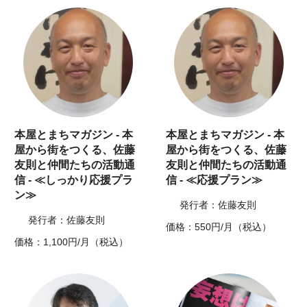
本屋とまちマガジン - 本
本屋とまちマガジン - 本
屋から街をつくる、佐藤
屋から街をつくる、佐藤
友則と仲間たちの活動通
友則と仲間たちの活動通
信 - ≪しっかり応援プラ
信 - ≪応援プラン≫
ン≫
発行者：佐藤友則
発行者：佐藤友則
価格：550円/月（税込）
価格：1,100円/月（税込）