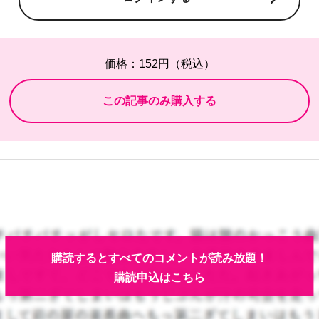
価格：152円（税込）
購読するとすべてのコメントが読み放題！
購読申込はこちら