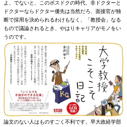
よ、でないと、このポスドクの時代、非ドクターと
ドクターならドクター優先は当然だろ、面接官が独
断で採用を決められるわけもなく、「教授会」なる
もので議論されるとき、やはりキャリアがモノをい
うのです。
論文のない人はものすごく不利です。早大政経学部