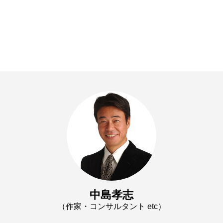
中島孝志
（作家・コンサルタント etc）