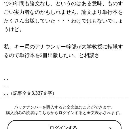
で20年間も論文なし、というのはある意味、ものす
ごい実力者なのかもしれません。論文より単行本を
たくさん出版していた・・・わけではもないでしょ
うけど。
私、キー局のアナウンサー幹部が大学教授に転職す
るので単行本を2冊出版したい、と相談さ
…

…

バックナンバーを購入すると全文読むことができます。
購入済みの読者はこちらからログインすると全文表示されます。
ログインする