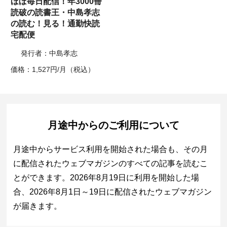
ほぼ毎日配信！年3000冊
読破の読書王・中島孝志
の読む！見る！通勤快読
宅配便
発行者：中島孝志
価格：1,527円/月（税込）
月途中からのご利用について
月途中からサービス利用を開始された場合も、その月
に配信されたウェブマガジンのすべての記事を読むこ
とができます。2026年8月19日に利用を開始した場
合、2026年8月1日～19日に配信されたウェブマガジン
が届きます。