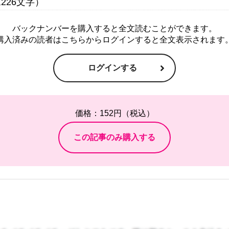
バックナンバーを購入すると全文読むことができます。
購入済みの読者はこちらからログインすると全文表示されます
ログインする
価格：152円（税込）