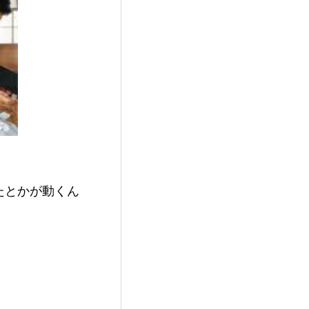
たとかが動くん