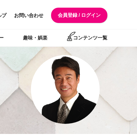
会員登録 / ログイン
ルプ
お問い合わせ
ー
趣味・娯楽
コンテンツ一覧