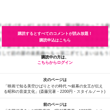
購読するとすべてのコメントが読み放題！
購読申込はこちら
購読中の方は、
こちらからログイン
次のページは
「映画で知る美空ひばりとその時代 〜銀幕の女王が伝え
る昭和の音楽文化」(斎藤完著・2200円・スタイルノート)
前のページは