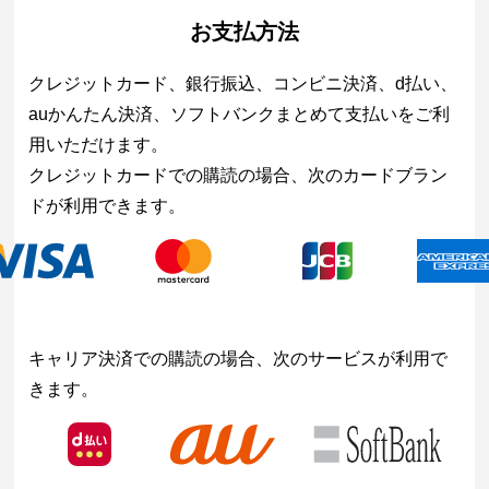
お支払方法
クレジットカード、銀行振込、コンビニ決済、d払い、
auかんたん決済、ソフトバンクまとめて支払いをご利
用いただけます。
クレジットカードでの購読の場合、次のカードブラン
ドが利用できます。
キャリア決済での購読の場合、次のサービスが利用で
きます。