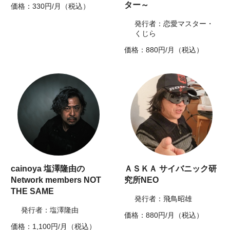
ター～
価格：330円/月（税込）
発行者：恋愛マスター・
くじら
価格：880円/月（税込）
cainoya 塩澤隆由の
ＡＳＫＡ サイバニック研
Network members NOT
究所NEO
THE SAME
発行者：飛鳥昭雄
発行者：塩澤隆由
価格：880円/月（税込）
価格：1,100円/月（税込）