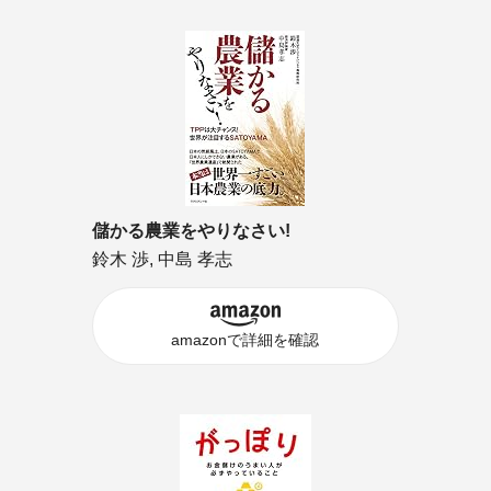
儲かる農業をやりなさい!
鈴木 渉, 中島 孝志
amazonで詳細を確認