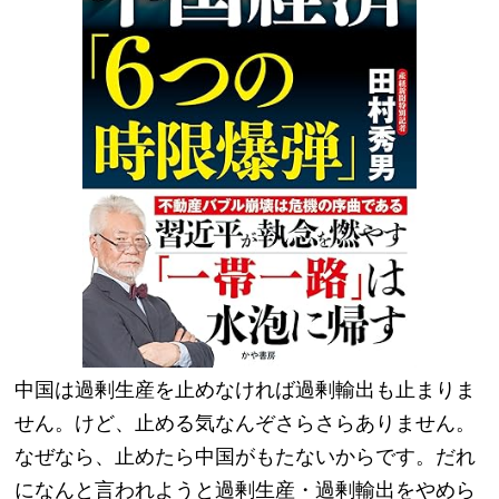
中国は過剰生産を止めなければ過剰輸出も止まりま
せん。けど、止める気なんぞさらさらありません。
なぜなら、止めたら中国がもたないからです。だれ
になんと言われようと過剰生産・過剰輸出をやめら