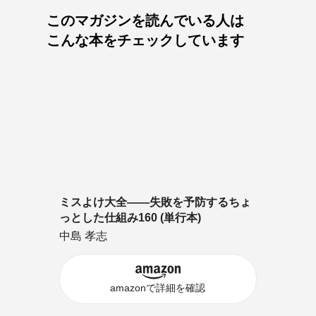
このマガジンを読んでいる人は
こんな本をチェックしています
ミスよけ大全――失敗を予防するちょ
っとした仕組み160 (単行本)
中島 孝志
amazonで詳細を確認