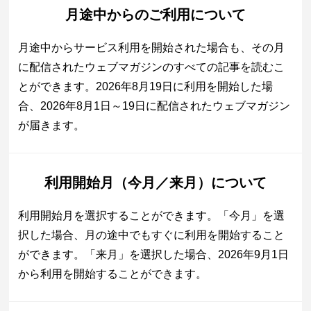
月途中からのご利用について
月途中からサービス利用を開始された場合も、その月
に配信されたウェブマガジンのすべての記事を読むこ
とができます。2026年8月19日に利用を開始した場
合、2026年8月1日～19日に配信されたウェブマガジン
が届きます。
利用開始月（今月／来月）について
利用開始月を選択することができます。「今月」を選
択した場合、月の途中でもすぐに利用を開始すること
ができます。「来月」を選択した場合、2026年9月1日
から利用を開始することができます。