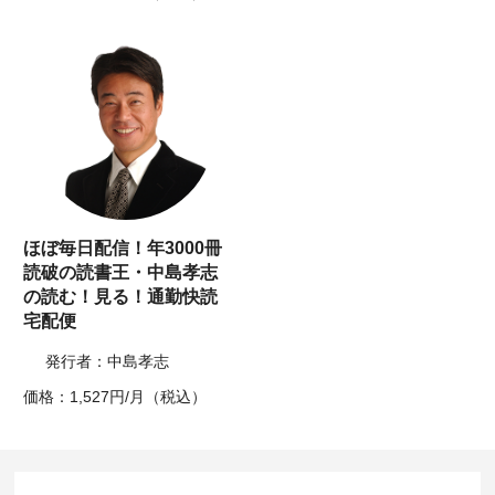
ほぼ毎日配信！年3000冊
読破の読書王・中島孝志
の読む！見る！通勤快読
宅配便
発行者：中島孝志
価格：1,527円/月（税込）