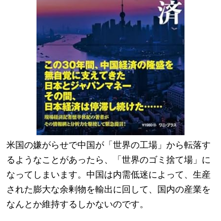
米国の嫌がらせで中国が「世界の工場」から転落す
るようなことがあったら、「世界のゴミ捨て場」に
なってしまいます。中国は内需低迷によって、生産
された膨大な余剰物を輸出に回して、国内の産業を
なんとか維持するしかないのです。