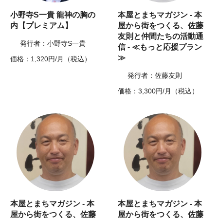
小野寺S一貴 龍神の胸の
本屋とまちマガジン - 本
内【プレミアム】
屋から街をつくる、佐藤
友則と仲間たちの活動通
発行者：小野寺S一貴
信 - ≪もっと応援プラン
≫
価格：1,320円/月（税込）
発行者：佐藤友則
価格：3,300円/月（税込）
本屋とまちマガジン - 本
本屋とまちマガジン - 本
屋から街をつくる、佐藤
屋から街をつくる、佐藤