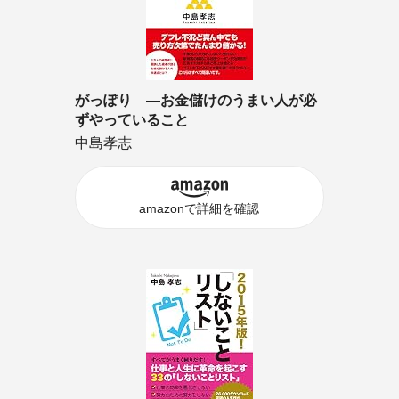
がっぽり ―お金儲けのうまい人が必
ずやっていること
中島孝志
amazonで詳細を確認