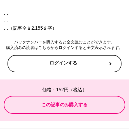
…

…

バックナンバーを購入すると全文読むことができます。
購入済みの読者はこちらからログインすると全文表示されます。
ログインする
価格：152円（税込）