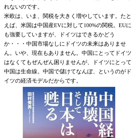
れないのです。
米欧は、いま、関税を大きく増やしています。たと
えば、米国は中国産EVに対して100%の関税。EUに
も強要していますが、ドイツはできるかどう
か・・・中国市場なしにドイツの未来はありませ
ん。いや、現在もありません。中国にとってドイツ
はなくてもぜんぜん困りませんが、ドイツにとって
中国は生命線。中国で儲けてなんぼ、というのがド
イツの経済モデルだからです。