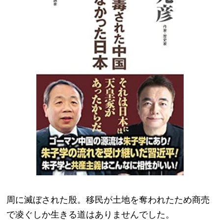
周に滅ぼされた殷。移民が土地を奪われたため商売
で凌ぐしか生きる道はありませんでした。