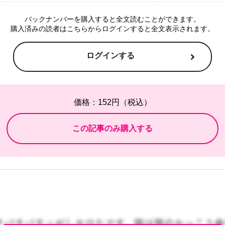
バックナンバーを購入すると全文読むことができます。
購入済みの読者はこちらからログインすると全文表示されます。
ログインする
価格：152円（税込）