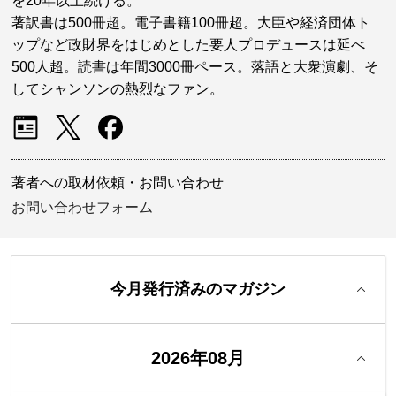
を20年以上続ける。
著訳書は500冊超。電子書籍100冊超。大臣や経済団体ト
ップなど政財界をはじめとした要人プロデュースは延べ
500人超。読書は年間3000冊ペース。落語と大衆演劇、そ
してシャンソンの熱烈なファン。
著者への取材依頼・お問い合わせ
お問い合わせフォーム
今月発行済みのマガジン
2026年08月