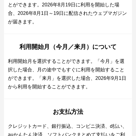
とができます。2026年8月19日に利用を開始した場
合、2026年8月1日～19日に配信されたウェブマガジン
が届きます。
利用開始月（今月／来月）について
利用開始月を選択することができます。「今月」を選
択した場合、月の途中でもすぐに利用を開始すること
ができます。「来月」を選択した場合、2026年9月1日
から利用を開始することができます。
お支払方法
クレジットカード、銀行振込、コンビニ決済、d払い、
auかんたん決済、ソフトバンクまとめて支払いをご利