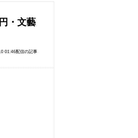
0円・文藝
/10 01:46配信の記事