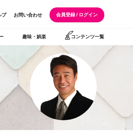
会員登録 / ログイン
ルプ
お問い合わせ
ー
趣味・娯楽
コンテンツ一覧