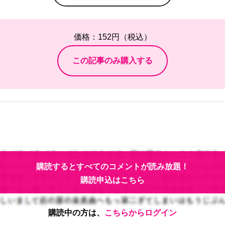
価格：152円（税込）
購読するとすべてのコメントが読み放題！
購読申込はこちら
購読中の方は、
こちらからログイン