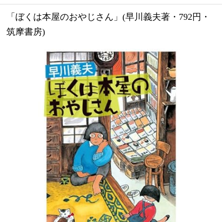
「ぼくは本屋のおやじさん」(早川義夫著・792円・
筑摩書房)