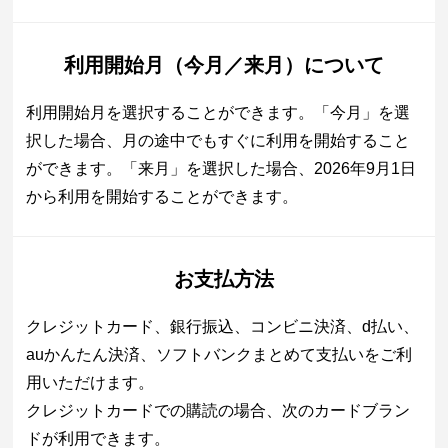
利用開始月（今月／来月）について
利用開始月を選択することができます。「今月」を選
択した場合、月の途中でもすぐに利用を開始すること
ができます。「来月」を選択した場合、2026年9月1日
から利用を開始することができます。
お支払方法
クレジットカード、銀行振込、コンビニ決済、d払い、
auかんたん決済、ソフトバンクまとめて支払いをご利
用いただけます。
クレジットカードでの購読の場合、次のカードブラン
ドが利用できます。