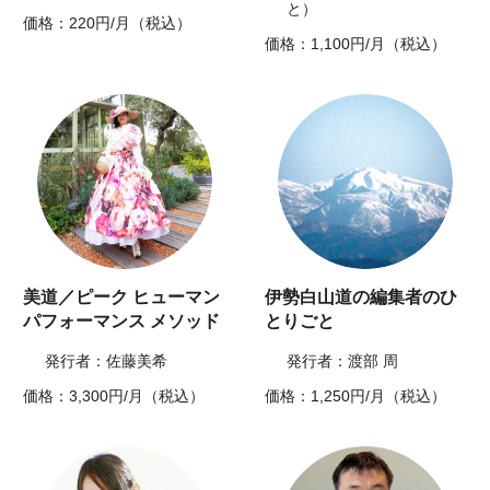
と）
価格：220円/月（税込）
価格：1,100円/月（税込）
美道／ピーク ヒューマン
伊勢白山道の編集者のひ
パフォーマンス メソッド
とりごと
発行者：佐藤美希
発行者：渡部 周
価格：3,300円/月（税込）
価格：1,250円/月（税込）