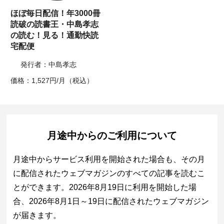
ほぼ毎日配信！年3000冊
読破の読書王・中島孝志
の読む！見る！通勤快読
宅配便
発行者：中島孝志
価格：1,527円/月（税込）
月途中からのご利用について
月途中からサービス利用を開始された場合も、その月
に配信されたウェブマガジンのすべての記事を読むこ
とができます。2026年8月19日に利用を開始した場
合、2026年8月1日～19日に配信されたウェブマガジン
が届きます。