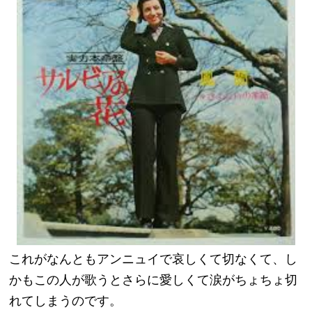
これがなんともアンニュイで哀しくて切なくて、し
かもこの人が歌うとさらに愛しくて涙がちょちょ切
れてしまうのです。