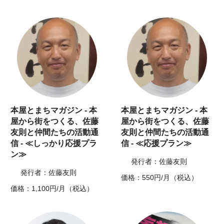
本屋とまちマガジン - 本
本屋とまちマガジン - 本
屋から街をつくる、佐藤
屋から街をつくる、佐藤
友則と仲間たちの活動通
友則と仲間たちの活動通
信 - ≪しっかり応援プラ
信 - ≪応援プラン≫
ン≫
発行者：佐藤友則
発行者：佐藤友則
価格：550円/月（税込）
価格：1,100円/月（税込）