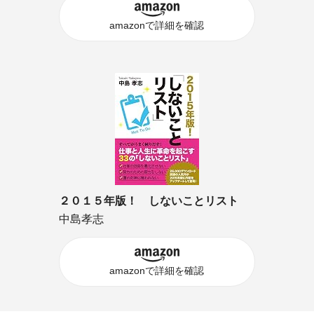
amazonで詳細を確認
２０１５年版！ しないことリスト
中島孝志
amazonで詳細を確認