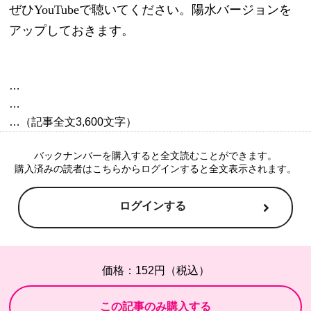
ぜひYouTubeで聴いてください。陽水バージョンを
アップしておきます。
…

…

バックナンバーを購入すると全文読むことができます。
購入済みの読者はこちらからログインすると全文表示されます。
ログインする
価格：152円（税込）