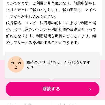
とができます。ご利用は月単位となり、解約申請をし
た月の末日にて解約となります。解約申請は、
マイペ
ージ
からお申し込みください。
銀行振込、コンビニ決済等の前払いによるご利用の場
合、お申し込みいただいた利用期間の最終日をもって
解約となります。利用期間を延長することにより、継
続してサービスを利用することができます。
購読のお申し込みは、もうお済みです
か？
購読する