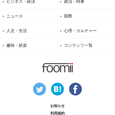
ビジネス・経済
政治・時事
ニュース
国際
人文・生活
心理・カルチャー
趣味・娯楽
コンテンツ一覧
お知らせ
利用規約