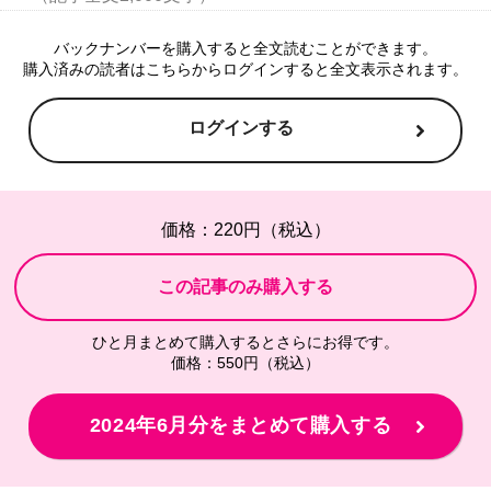
バックナンバーを購入すると全文読むことができます。
購入済みの読者はこちらからログインすると全文表示されます。
ログインする
価格：220円（税込）
ひと月まとめて購入するとさらにお得です。
価格：550円（税込）
2024年6月分をまとめて購入する