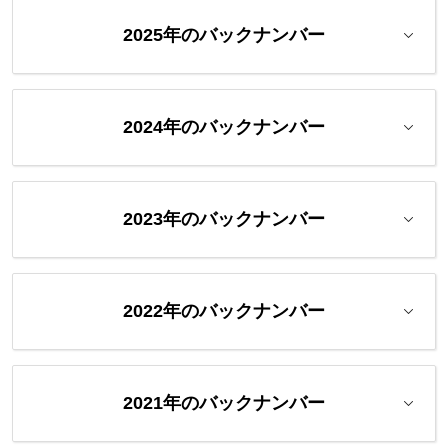
2025年のバックナンバー
2024年のバックナンバー
2023年のバックナンバー
2022年のバックナンバー
2021年のバックナンバー