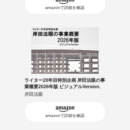
amazonで詳細を確認
ライター20年目特別企画 岸田法眼の事
業概要2026年版 ビジュアルVersion.
岸田法眼
amazonで詳細を確認