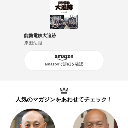
能勢電鉄大追跡
岸田法眼
amazonで詳細を確認
人気のマガジンを
あわせてチェック！