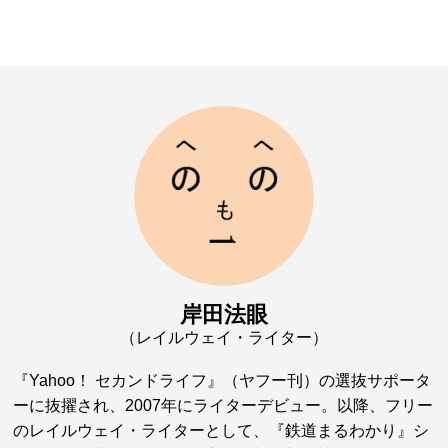
岸田法眼
（レイルウェイ・ライター）
『Yahoo！ セカンドライフ』（ヤフー刊）の選抜サポータ
ーに抜擢され、2007年にライターデビュー。以降、フリー
のレイルウェイ・ライターとして、『鉄道まるわかり』シ