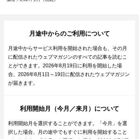
月途中からのご利用について
月途中からサービス利用を開始された場合も、その月
に配信されたウェブマガジンのすべての記事を読むこ
とができます。2026年8月19日に利用を開始した場
合、2026年8月1日～19日に配信されたウェブマガジン
が届きます。
利用開始月（今月／来月）について
利用開始月を選択することができます。「今月」を選
択した場合、月の途中でもすぐに利用を開始すること