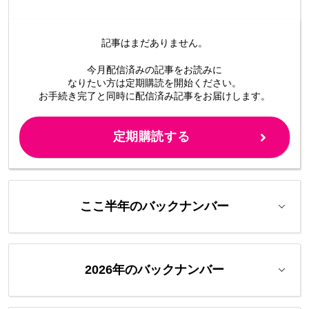
記事はまだありません。
今月配信済みの記事をお読みに
なりたい方は定期購読を開始ください。
お手続き完了と同時に配信済み
記事をお届けします。
定期購読する
ここ半年のバックナンバー
2026年のバックナンバー