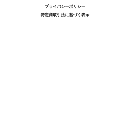
プライバシーポリシー
特定商取引法に基づく表示