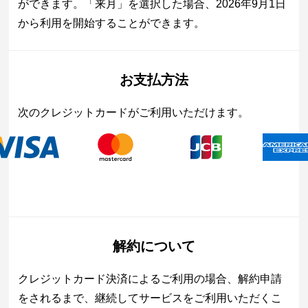
ができます。「来月」を選択した場合、2026年9月1日
から利用を開始することができます。
お支払方法
次のクレジットカードがご利用いただけます。
解約について
クレジットカード決済によるご利用の場合、解約申請
をされるまで、継続してサービスをご利用いただくこ