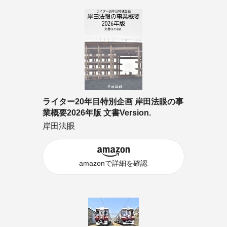
ライター20年目特別企画 岸田法眼の事
業概要2026年版 文書Version.
岸田法眼
amazonで詳細を確認