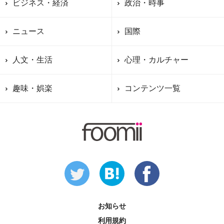
ビジネス・経済
政治・時事
ニュース
国際
人文・生活
心理・カルチャー
趣味・娯楽
コンテンツ一覧
お知らせ
利用規約