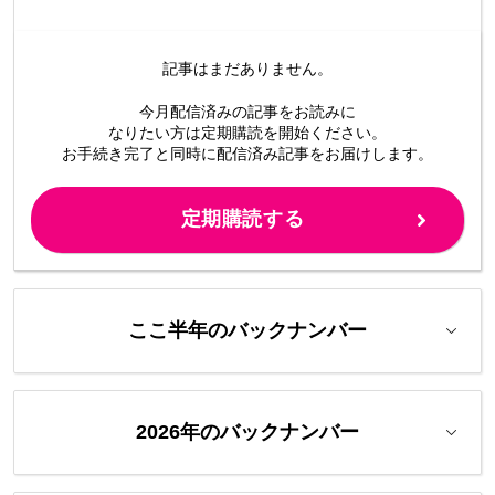
記事はまだありません。
今月配信済みの記事をお読みに
なりたい方は定期購読を開始ください。
お手続き完了と同時に配信済み
記事をお届けします。
定期購読する
ここ半年のバックナンバー
2026年のバックナンバー