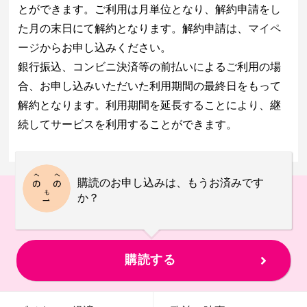
とができます。ご利用は月単位となり、解約申請をし
た月の末日にて解約となります。解約申請は、
マイペ
ージ
からお申し込みください。
銀行振込、コンビニ決済等の前払いによるご利用の場
合、お申し込みいただいた利用期間の最終日をもって
解約となります。利用期間を延長することにより、継
続してサービスを利用することができます。
購読のお申し込みは、もうお済みです
か？
購読する