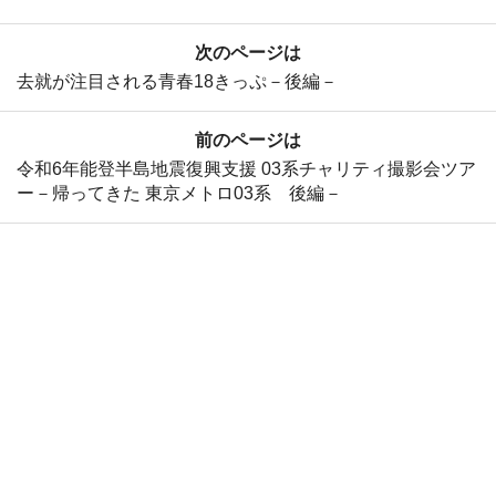
次のページは
去就が注目される青春18きっぷ－後編－
前のページは
令和6年能登半島地震復興支援 03系チャリティ撮影会ツア
ー－帰ってきた 東京メトロ03系 後編－