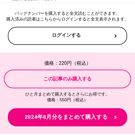
バックナンバーを購入すると全文読むことができます。
購入済みの読者はこちらからログインすると全文表示されます。
ログインする
価格：220円（税込）
ひと月まとめて購入するとさらにお得です。
価格：550円（税込）
2024年6月分をまとめて購入する