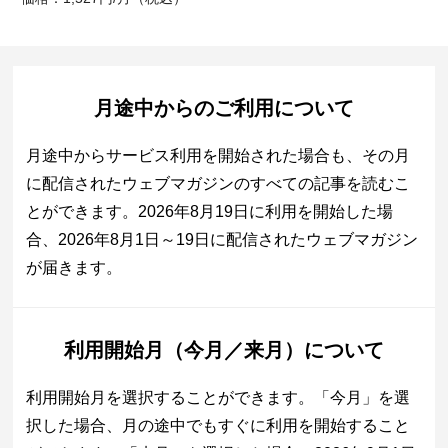
月途中からのご利用について
月途中からサービス利用を開始された場合も、その月
に配信されたウェブマガジンのすべての記事を読むこ
とができます。2026年8月19日に利用を開始した場
合、2026年8月1日～19日に配信されたウェブマガジン
が届きます。
利用開始月（今月／来月）について
利用開始月を選択することができます。「今月」を選
択した場合、月の途中でもすぐに利用を開始すること