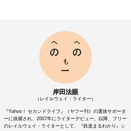
岸田法眼
（レイルウェイ・ライター）
『Yahoo！ セカンドライフ』（ヤフー刊）の選抜サポータ
ーに抜擢され、2007年にライターデビュー。以降、フリー
のレイルウェイ・ライターとして、『鉄道まるわかり』シ