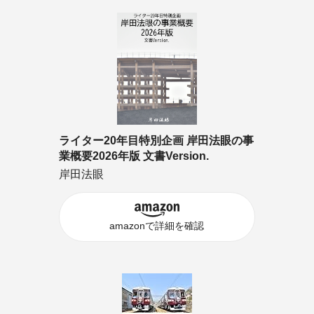
ライター20年目特別企画 岸田法眼の事
業概要2026年版 文書Version.
岸田法眼
amazonで詳細を確認