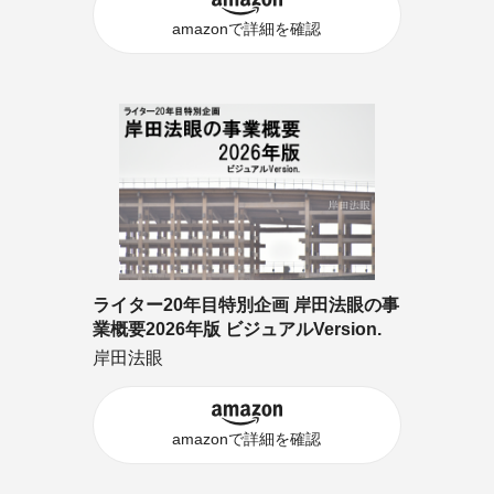
amazonで詳細を確認
ライター20年目特別企画 岸田法眼の事
業概要2026年版 ビジュアルVersion.
岸田法眼
amazonで詳細を確認