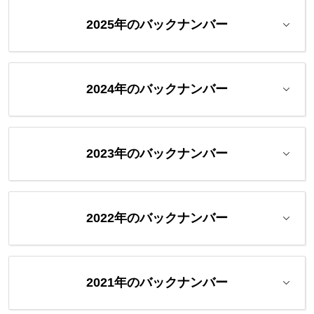
2025年のバックナンバー
2024年のバックナンバー
2023年のバックナンバー
2022年のバックナンバー
2021年のバックナンバー