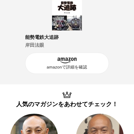
能勢電鉄大追跡
岸田法眼
amazonで詳細を確認
人気のマガジンを
あわせてチェック！