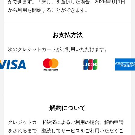
ができます。「来月」を選択した場合、2026年9月1日
から利用を開始することができます。
お支払方法
次のクレジットカードがご利用いただけます。
解約について
クレジットカード決済によるご利用の場合、解約申請
をされるまで、継続してサービスをご利用いただくこ