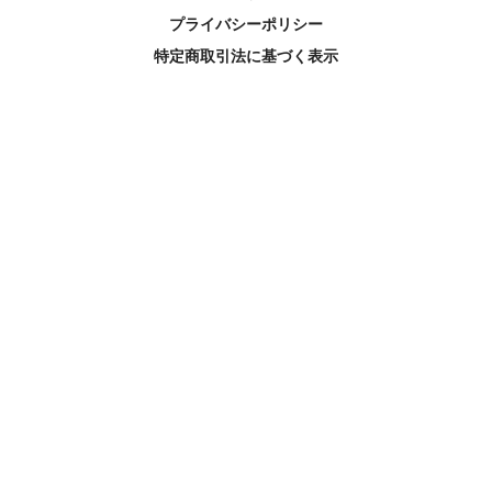
プライバシーポリシー
特定商取引法に基づく表示