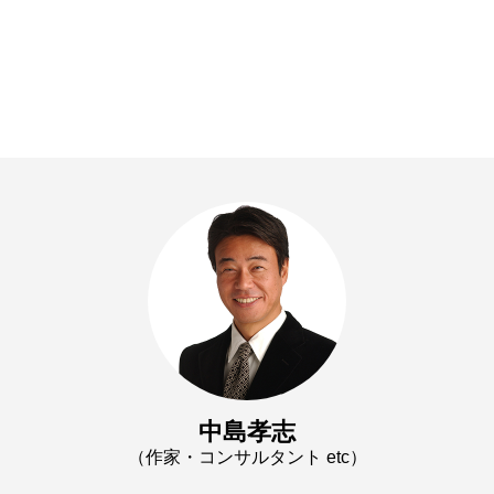
中島孝志
（作家・コンサルタント etc）