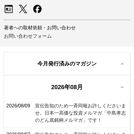
著者への取材依頼・お問い合わせ
お問い合わせフォーム
今月発行済みのマガジン
2026年08月
2026/08/09
宣伝告知のため一斉同報お許しくださいま
せ。日本一高価な投資メルマガ「中島孝志
のどん底銘柄メルマガ」です！