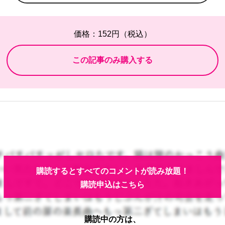
価格：152円（税込）
購読するとすべてのコメントが読み放題！
購読申込はこちら
購読中の方は、