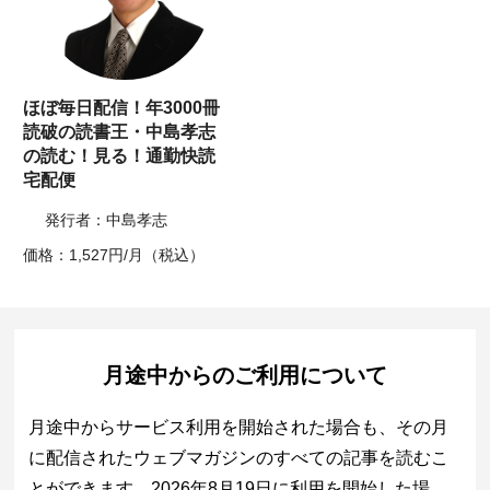
ほぼ毎日配信！年3000冊
読破の読書王・中島孝志
の読む！見る！通勤快読
宅配便
発行者：中島孝志
価格：1,527円/月（税込）
月途中からのご利用について
月途中からサービス利用を開始された場合も、その月
に配信されたウェブマガジンのすべての記事を読むこ
とができます。2026年8月19日に利用を開始した場