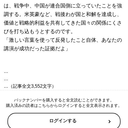
は、戦争中、中国が連合国側に立っていたことを強
調する。米英豪など、戦後わが国と和解を達成し、
価値と戦略的利益を共有してきた国々の関係にくさ
びを打ち込もうとするのです。
「激しい言葉を使って反発したこと自体、あなたの
講演が成功だった証拠だよ」
…

…

バックナンバーを購入すると全文読むことができます。
購入済みの読者はこちらからログインすると全文表示されます。
ログインする