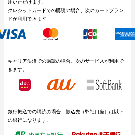
用いただけます。
クレジットカードでの購読の場合、次のカードブラン
ドが利用できます。
キャリア決済での購読の場合、次のサービスが利用で
きます。
銀行振込での購読の場合、振込先（弊社口座）は以下
の銀行になります。