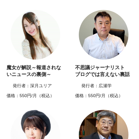
魔女が解説～報道されな
不思議ジャーナリスト
いニュースの裏側～
ブログでは言えない裏話
発行者：深月ユリア
発行者：広瀬学
価格：550円/月（税込）
価格：550円/月（税込）