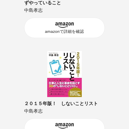
ずやっていること
中島孝志
amazonで詳細を確認
２０１５年版！ しないことリスト
中島孝志