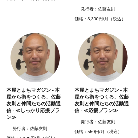
発行者：佐藤友則
価格：3,300円/月（税込）
本屋とまちマガジン - 本
本屋とまちマガジン - 本
屋から街をつくる、佐藤
屋から街をつくる、佐藤
友則と仲間たちの活動通
友則と仲間たちの活動通
信 - ≪しっかり応援プラ
信 - ≪応援プラン≫
ン≫
発行者：佐藤友則
発行者：佐藤友則
価格：550円/月（税込）