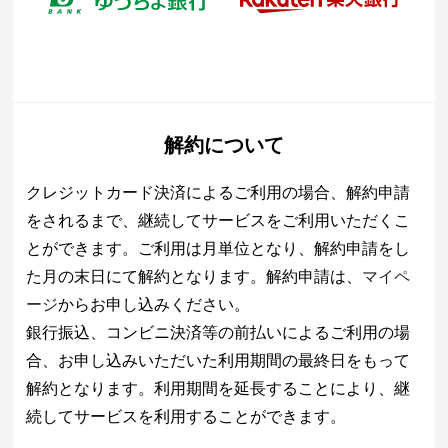
解約について
クレジットカード決済によるご利用の場合、解約申請
をされるまで、継続してサービスをご利用いただくこ
とができます。ご利用は月単位となり、解約申請をし
た月の末日にて解約となります。解約申請は、
マイペ
ージ
からお申し込みください。
銀行振込、コンビニ決済等の前払いによるご利用の場
合、お申し込みいただいた利用期間の最終日をもって
解約となります。利用期間を延長することにより、継
続してサービスを利用することができます。