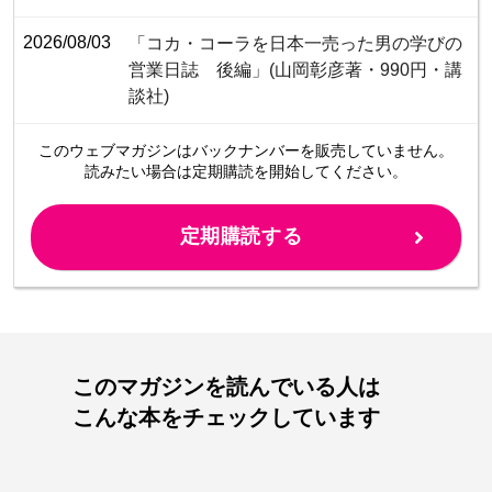
2026/08/03
「コカ・コーラを日本一売った男の学びの
営業日誌 後編」(山岡彰彦著・990円・講
談社)
このウェブマガジンは
バックナンバーを販売していません。
読みたい場合は定期購読を開始してください。
定期購読する
このマガジンを読んでいる人は
こんな本をチェックしています