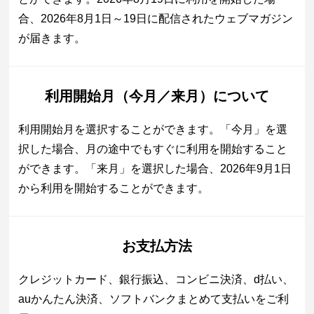
合、2026年8月1日～19日に配信されたウェブマガジン
が届きます。
利用開始月（今月／来月）について
利用開始月を選択することができます。「今月」を選
択した場合、月の途中でもすぐに利用を開始すること
ができます。「来月」を選択した場合、2026年9月1日
から利用を開始することができます。
お支払方法
クレジットカード、銀行振込、コンビニ決済、d払い、
auかんたん決済、ソフトバンクまとめて支払いをご利