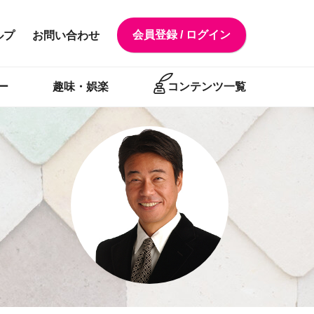
会員登録 / ログイン
ルプ
お問い合わせ
ー
趣味・娯楽
コンテンツ一覧