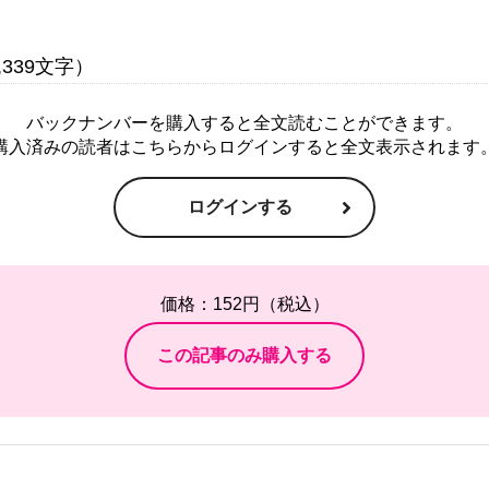
バックナンバーを購入すると全文読むことができます。
購入済みの読者はこちらからログインすると全文表示されます
ログインする
価格：152円（税込）