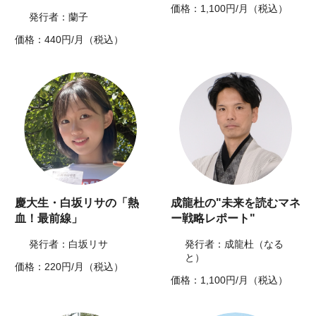
価格：1,100円/月（税込）
発行者：蘭子
価格：440円/月（税込）
慶大生・白坂リサの「熱
成龍杜の"未来を読むマネ
血！最前線」
ー戦略レポート"
発行者：白坂リサ
発行者：成龍杜（なる
と）
価格：220円/月（税込）
価格：1,100円/月（税込）