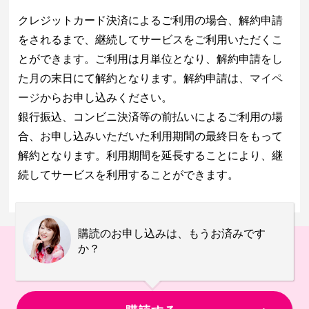
クレジットカード決済によるご利用の場合、解約申請
をされるまで、継続してサービスをご利用いただくこ
とができます。ご利用は月単位となり、解約申請をし
た月の末日にて解約となります。解約申請は、
マイペ
ージ
からお申し込みください。
銀行振込、コンビニ決済等の前払いによるご利用の場
合、お申し込みいただいた利用期間の最終日をもって
解約となります。利用期間を延長することにより、継
続してサービスを利用することができます。
購読のお申し込みは、もうお済みです
か？