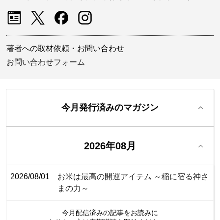
著者への取材依頼・お問い合わせ
お問い合わせフォーム
今月発行済みのマガジン
2026年08月
2026/08/01
お米は最高の開運アイテム ～稲に宿る神さ
まの力～
今月配信済みの記事をお読みに