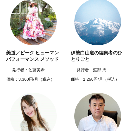
美道／ピーク ヒューマン
伊勢白山道の編集者のひ
パフォーマンス メソッド
とりごと
発行者：佐藤美希
発行者：渡部 周
価格：3,300円/月（税込）
価格：1,250円/月（税込）