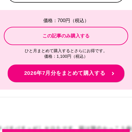
価格：700円（税込）
ひと月まとめて購入するとさらにお得です。
価格：1,100円（税込）
2026年7月分をまとめて購入する