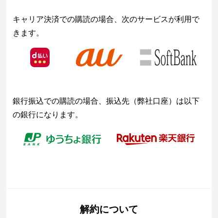
キャリア決済での購読の場合、次のサービスが利用で
きます。
銀行振込での購読の場合、振込先（弊社口座）は以下
の銀行になります。
解約について