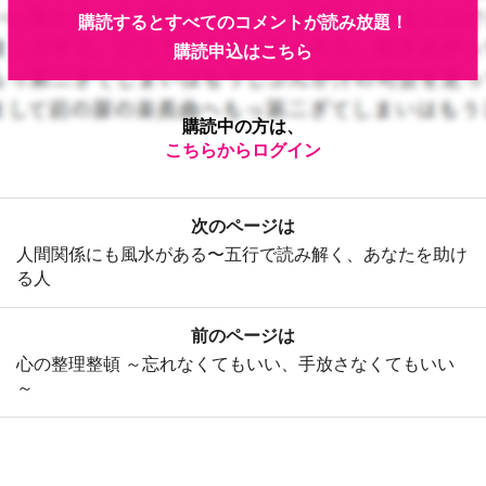
購読するとすべてのコメントが読み放題！
購読申込はこちら
購読中の方は、
こちらからログイン
次のページは
人間関係にも風水がある〜五行で読み解く、あなたを助け
る人
前のページは
心の整理整頓 ～忘れなくてもいい、手放さなくてもいい
～