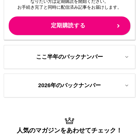
なりたい方は定期購読を開始ください。
お手続き完了と同時に配信済み
記事をお届けします。
定期購読する
ここ半年のバックナンバー
2026年のバックナンバー
人気のマガジンを
あわせてチェック！