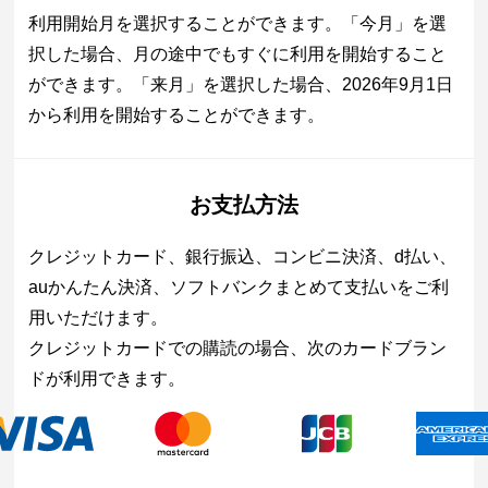
利用開始月を選択することができます。「今月」を選
択した場合、月の途中でもすぐに利用を開始すること
ができます。「来月」を選択した場合、2026年9月1日
から利用を開始することができます。
お支払方法
クレジットカード、銀行振込、コンビニ決済、d払い、
auかんたん決済、ソフトバンクまとめて支払いをご利
用いただけます。
クレジットカードでの購読の場合、次のカードブラン
ドが利用できます。