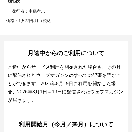
宅配便
発行者：中島孝志
価格：1,527円/月（税込）
月途中からのご利用について
月途中からサービス利用を開始された場合も、その月
に配信されたウェブマガジンのすべての記事を読むこ
とができます。2026年8月19日に利用を開始した場
合、2026年8月1日～19日に配信されたウェブマガジン
が届きます。
利用開始月（今月／来月）について