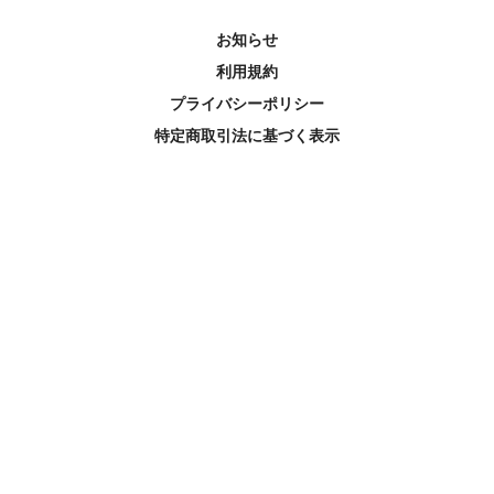
お知らせ
利用規約
プライバシーポリシー
特定商取引法に基づく表示