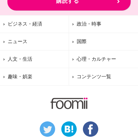
購読する
ビジネス・経済
政治・時事
ニュース
国際
人文・生活
心理・カルチャー
趣味・娯楽
コンテンツ一覧