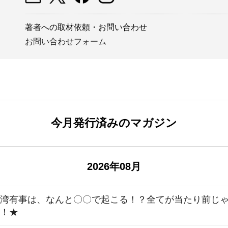
著者への取材依頼・お問い合わせ
お問い合わせフォーム
今月発行済みのマガジン
2026年08月
湾有事は、なんと〇〇で起こる！？全てが当たり前じゃ
う！★