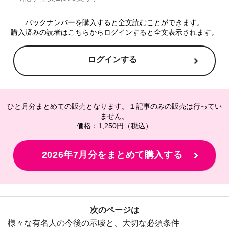
バックナンバーを購入すると全文読むことができます。
購入済みの読者はこちらからログインすると全文表示されます。
ログインする
ひと月分まとめての販売となります。１記事のみの販売は行ってい
ません。
価格：1,250円（税込）
2026年7月分をまとめて購入する
次のページは
様々な有名人の今後の示唆と、大切な必須条件