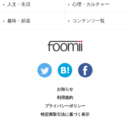
人文・生活
心理・カルチャー
趣味・娯楽
コンテンツ一覧
お知らせ
利用規約
プライバシーポリシー
特定商取引法に基づく表示