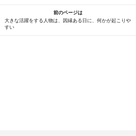
前のページは
大きな活躍をする人物は、因縁ある日に、何かが起こりや
すい