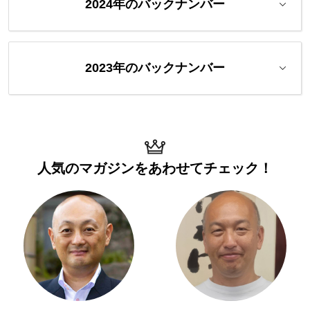
2024年のバックナンバー
2023年のバックナンバー
人気のマガジンを
あわせてチェック！