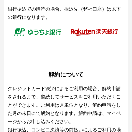
銀行振込での購読の場合、振込先（弊社口座）は以下
の銀行になります。
解約について
クレジットカード決済によるご利用の場合、解約申請
をされるまで、継続してサービスをご利用いただくこ
とができます。ご利用は月単位となり、解約申請をし
た月の末日にて解約となります。解約申請は、
マイペ
ージ
からお申し込みください。
銀行振込、コンビニ決済等の前払いによるご利用の場