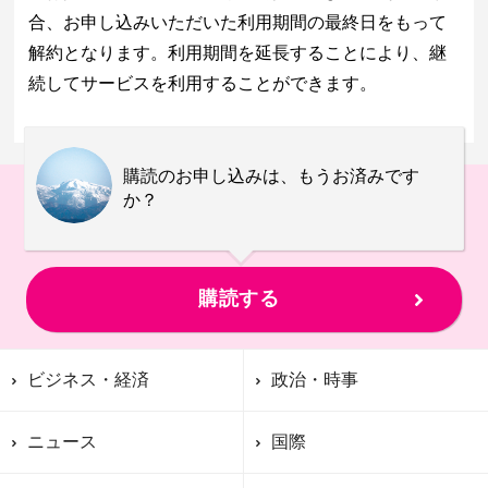
合、お申し込みいただいた利用期間の最終日をもって
解約となります。利用期間を延長することにより、継
続してサービスを利用することができます。
購読のお申し込みは、もうお済みです
か？
購読する
ビジネス・経済
政治・時事
ニュース
国際