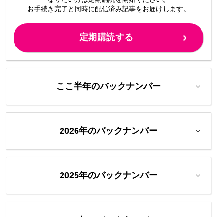
お手続き完了と同時に配信済み
記事をお届けします。
定期購読する
ここ半年のバックナンバー
2026年のバックナンバー
2025年のバックナンバー