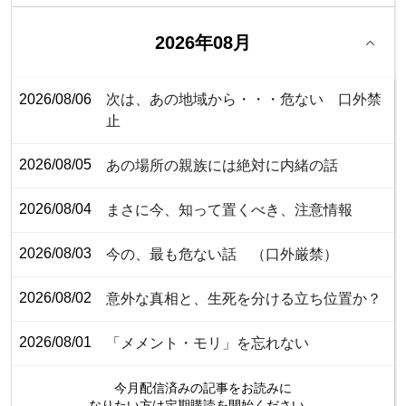
2026年08月
2026/08/06
次は、あの地域から・・・危ない 口外禁
止
2026/08/05
あの場所の親族には絶対に内緒の話
2026/08/04
まさに今、知って置くべき、注意情報
2026/08/03
今の、最も危ない話 （口外厳禁）
2026/08/02
意外な真相と、生死を分ける立ち位置か？
2026/08/01
「メメント・モリ」を忘れない
今月配信済みの記事をお読みに
なりたい方は定期購読を開始ください。