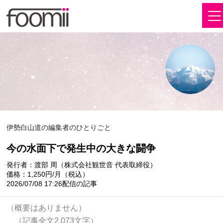
伊勢白山道の編集者のひとりごと
今の水面下で発生中の大きな闘争
発行者：渡部 周（株式会社観世音 代表取締役）
価格：1,250円/月（税込）
2026/07/08 17:26配信の記事
（概要はありません）
