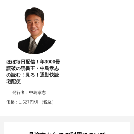
ほぼ毎日配信！年3000冊
読破の読書王・中島孝志
の読む！見る！通勤快読
宅配便
発行者：中島孝志
価格：1,527円/月（税込）