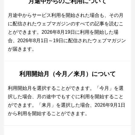
月途中からのご利用について
月途中からサービス利用を開始された場合も、その月
に配信されたウェブマガジンのすべての記事を読むこ
とができます。2026年8月19日に利用を開始した場
合、2026年8月1日～19日に配信されたウェブマガジン
が届きます。
利用開始月（今月／来月）について
利用開始月を選択することができます。「今月」を選
択した場合、月の途中でもすぐに利用を開始すること
ができます。「来月」を選択した場合、2026年9月1日
から利用を開始することができます。