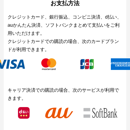
お支払方法
クレジットカード、銀行振込、コンビニ決済、d払い、
auかんたん決済、ソフトバンクまとめて支払いをご利
用いただけます。
クレジットカードでの購読の場合、次のカードブラン
ドが利用できます。
キャリア決済での購読の場合、次のサービスが利用で
きます。