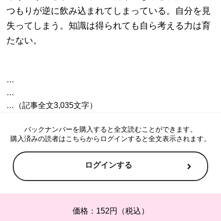
つもりが逆に飲み込まれてしまっている。自分を見
失ってしまう。知識は得られても自ら考える力は育
たない。
…

…

バックナンバーを購入すると全文読むことができます。
購入済みの読者はこちらからログインすると全文表示されます。
ログインする
価格：152円（税込）