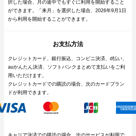
択した場合、月の途中でもすぐに利用を開始すること
ができます。「来月」を選択した場合、2026年9月1日
から利用を開始することができます。
お支払方法
クレジットカード、銀行振込、コンビニ決済、d払い、
auかんたん決済、ソフトバンクまとめて支払いをご利
用いただけます。
クレジットカードでの購読の場合、次のカードブラン
ドが利用できます。
キャリア決済での購読の場合、次のサービスが利用で