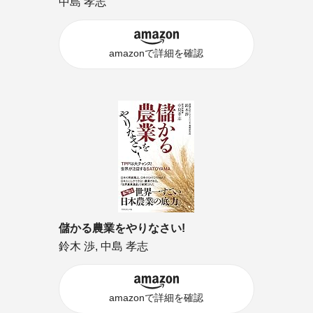
中島 孝志
amazonで詳細を確認
儲かる農業をやりなさい!
鈴木 渉, 中島 孝志
amazonで詳細を確認