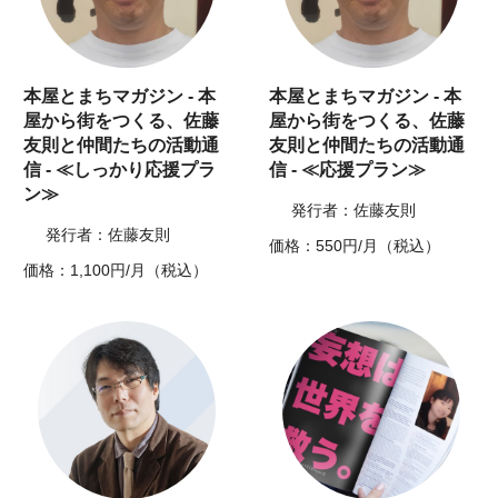
本屋とまちマガジン - 本
本屋とまちマガジン - 本
屋から街をつくる、佐藤
屋から街をつくる、佐藤
友則と仲間たちの活動通
友則と仲間たちの活動通
信 - ≪しっかり応援プラ
信 - ≪応援プラン≫
ン≫
発行者：佐藤友則
発行者：佐藤友則
価格：550円/月（税込）
価格：1,100円/月（税込）