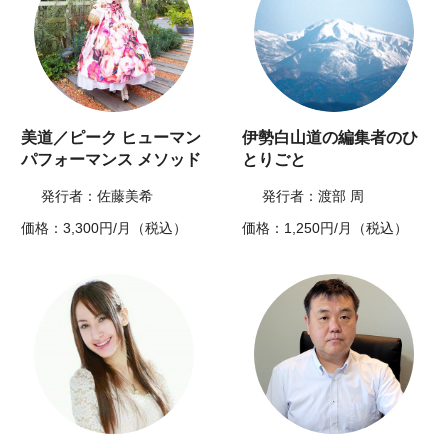
美道／ピーク ヒューマン
伊勢白山道の編集者のひ
パフォーマンス メソッド
とりごと
発行者：佐藤美希
発行者：渡部 周
価格：3,300円/月（税込）
価格：1,250円/月（税込）