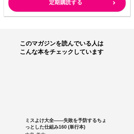
定期購読する
このマガジンを読んでいる人は
こんな本をチェックしています
ミスよけ大全――失敗を予防するちょ
っとした仕組み160 (単行本)