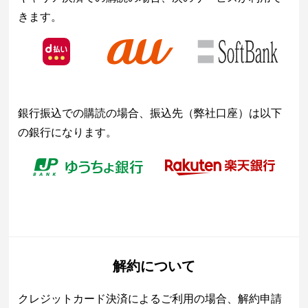
きます。
銀行振込での購読の場合、振込先（弊社口座）は以下
の銀行になります。
解約について
クレジットカード決済によるご利用の場合、解約申請