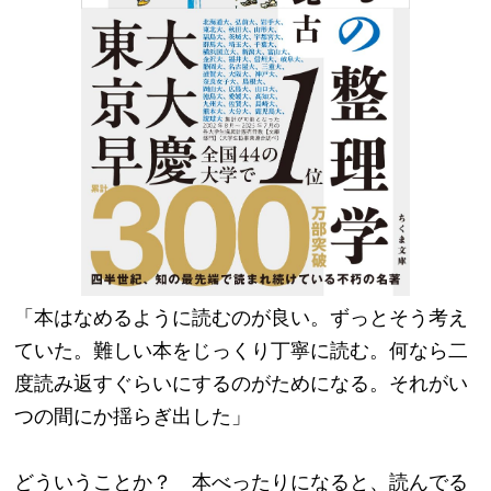
「本はなめるように読むのが良い。ずっとそう考え
ていた。難しい本をじっくり丁寧に読む。何なら二
度読み返すぐらいにするのがためになる。それがい
つの間にか揺らぎ出した」
どういうことか？　本べったりになると、読んでる