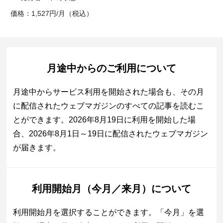
価格：1,527円/月（税込）
月途中からのご利用について
月途中からサービス利用を開始された場合も、その月
に配信されたウェブマガジンのすべての記事を読むこ
とができます。2026年8月19日に利用を開始した場
合、2026年8月1日～19日に配信されたウェブマガジン
が届きます。
利用開始月（今月／来月）について
利用開始月を選択することができます。「今月」を選