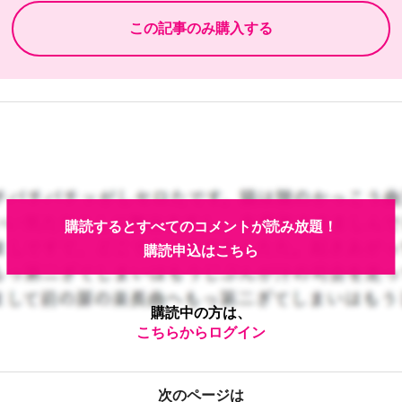
購読するとすべてのコメントが読み放題！
購読申込はこちら
購読中の方は、
こちらからログイン
次のページは