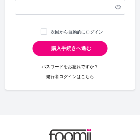
次回から自動的にログイン
購入手続きへ進む
パスワードをお忘れですか？
発行者ログインはこちら