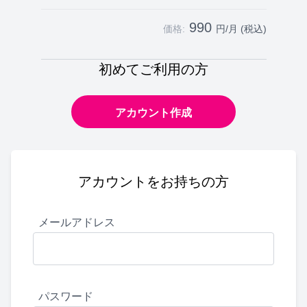
990
価格:
円/月 (税込)
初めてご利用の方
アカウント作成
アカウントをお持ちの方
メールアドレス
パスワード