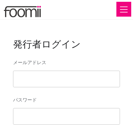
発行者ログイン
メールアドレス
パスワード