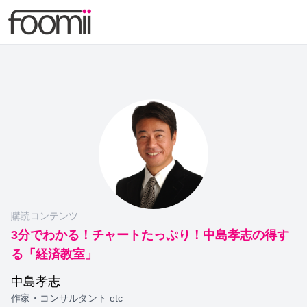
購読コンテンツ
3分でわかる！チャートたっぷり！中島孝志の得す
る「経済教室」
中島孝志
作家・コンサルタント etc