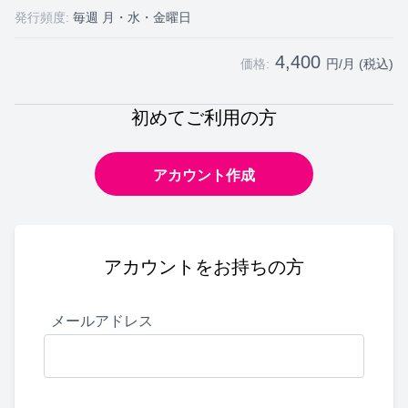
発行頻度:
毎週 月・水・金曜日
4,400
価格:
円/月 (税込)
初めてご利用の方
アカウント作成
アカウントをお持ちの方
メールアドレス