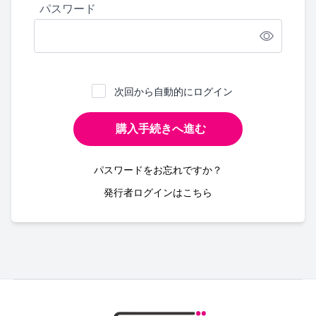
パスワード
次回から自動的にログイン
購入手続きへ進む
パスワードをお忘れですか？
発行者ログインはこちら