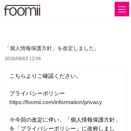
「個人情報保護方針」を改定しました。
2026/06/03 12:56
こちらよりご確認ください。

https://foomii.com/information/privacy
※今回の改定に伴い、「個人情報保護方針」
を「プライバシーポリシー」に改称しまし