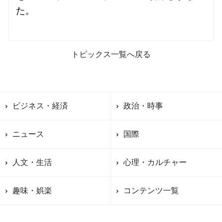
た。

トピックス一覧へ戻る
ビジネス・経済
政治・時事
ニュース
国際
人文・生活
心理・カルチャー
趣味・娯楽
コンテンツ一覧