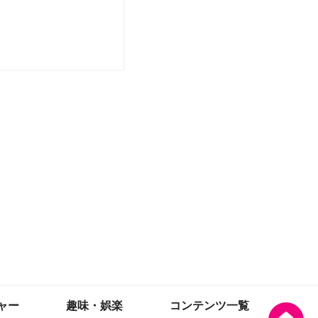
ャー
趣味・娯楽
コンテンツ一覧