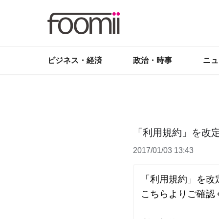
ビジネス・経済
政治・時事
ニュ
「利用規約」を改
2017/01/03 13:43
「利用規約」を改定
こちらよりご確認く