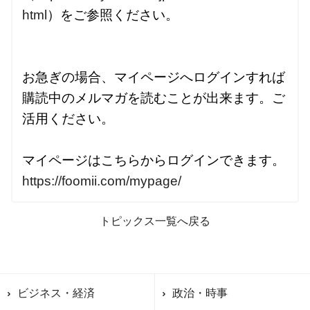
html
）をご参照ください。

お急ぎの場合、マイページへログインすれば

購読中のメルマガを読むことが出来ます。ご
活用ください。

https://foomii.com/mypage/
トピックス一覧へ戻る
ビジネス・経済
政治・時事