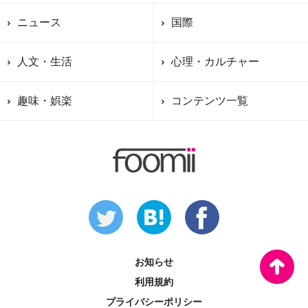
ニュース
国際
人文・生活
心理・カルチャー
趣味・娯楽
コンテンツ一覧
お知らせ
利用規約
プライバシーポリシー