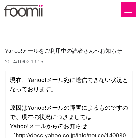
Yahoo!メールをご利用中の読者さんへお知らせ
2014/10/02 19:15
現在、Yahoo!メール宛に送信できない状況と
なっております。

原因はYahoo!メールの障害によるものですの
で、現在の状況につきましては

Yahoo!メールからのお知らせ
（
http://docs.yahoo.co.jp/info/notice/140930.