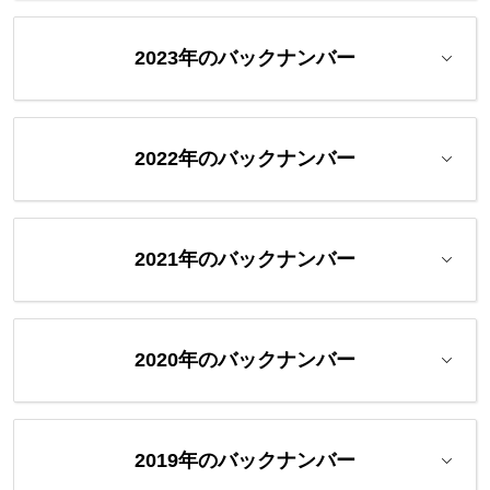
2023年のバックナンバー
2022年のバックナンバー
2021年のバックナンバー
2020年のバックナンバー
2019年のバックナンバー