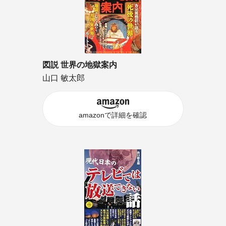
図説 世界の地獄案内
山口 敏太郎
amazonで詳細を確認