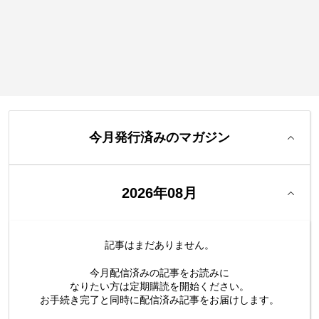
今月発行済みのマガジン
2026年08月
記事はまだありません。
今月配信済みの記事をお読みに
なりたい方は定期購読を開始ください。
お手続き完了と同時に配信済み
記事をお届けします。