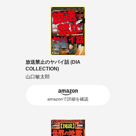
放送禁止のヤバイ話 (DIA
COLLECTION)
山口敏太郎
amazonで詳細を確認