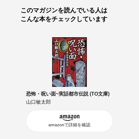
このマガジンを読んでいる人は
こんな本をチェックしています
恐怖・呪い面~実話都市伝説 (TO文庫)
山口敏太郎
amazonで詳細を確認