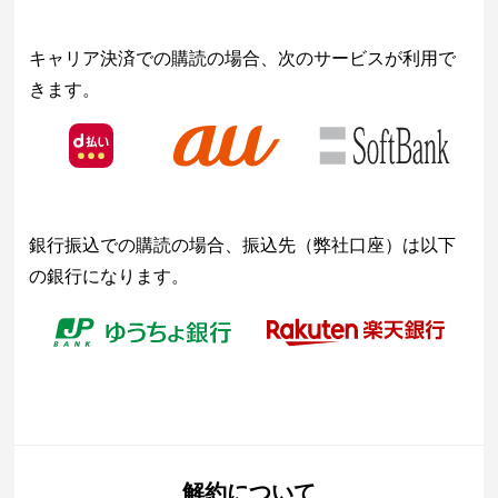
キャリア決済での購読の場合、次のサービスが利用で
きます。
銀行振込での購読の場合、振込先（弊社口座）は以下
の銀行になります。
解約について