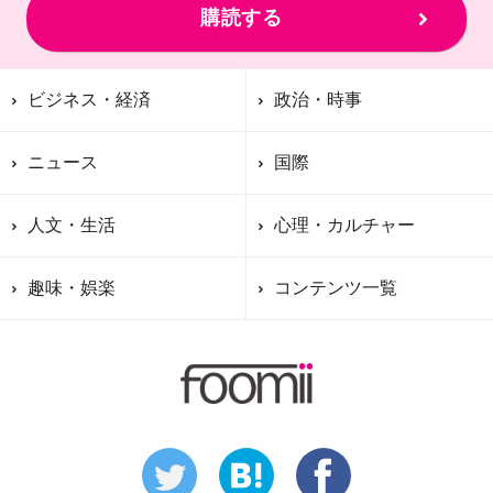
購読する
ビジネス・経済
政治・時事
ニュース
国際
人文・生活
心理・カルチャー
趣味・娯楽
コンテンツ一覧