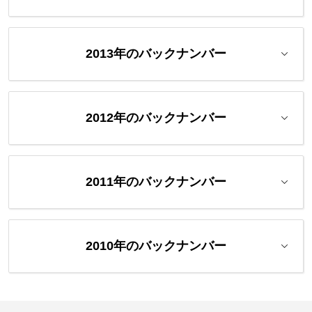
2013年のバックナンバー
2012年のバックナンバー
2011年のバックナンバー
2010年のバックナンバー