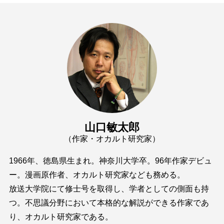
山口敏太郎
（作家・オカルト研究家）
1966年、徳島県生まれ。神奈川大学卒。96年作家デビュ
ー。漫画原作者、オカルト研究家なども務める。
放送大学院にて修士号を取得し、学者としての側面も持
つ。不思議分野において本格的な解説ができる作家であ
り、オカルト研究家である。