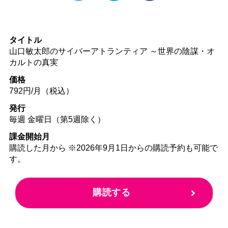
タイトル
山口敏太郎のサイバーアトランティア ～世界の陰謀・オ
カルトの真実
価格
792円/月（税込）
発行
毎週 金曜日（第5週除く）
課金開始月
購読した月から ※2026年9月1日からの購読予約も可能で
す。
購読する