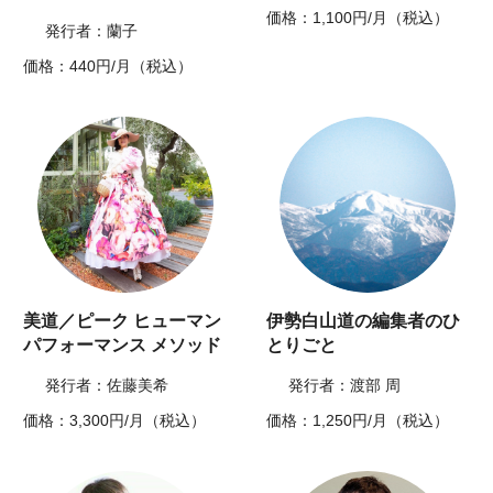
価格：1,100円/月（税込）
発行者：蘭子
価格：440円/月（税込）
美道／ピーク ヒューマン
伊勢白山道の編集者のひ
パフォーマンス メソッド
とりごと
発行者：佐藤美希
発行者：渡部 周
価格：3,300円/月（税込）
価格：1,250円/月（税込）