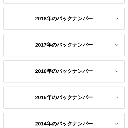
2018年のバックナンバー
2017年のバックナンバー
2016年のバックナンバー
2015年のバックナンバー
2014年のバックナンバー