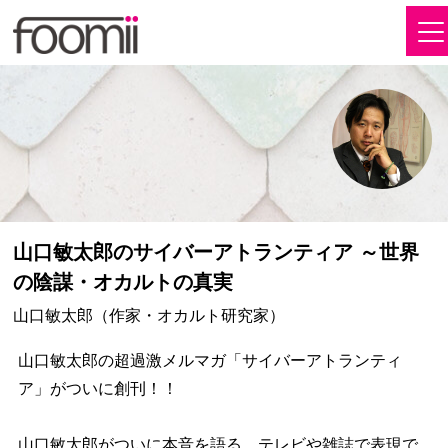
山口敏太郎のサイバーアトランティア ～世界
の陰謀・オカルトの真実
山口敏太郎（作家・オカルト研究家）
山口敏太郎の超過激メルマガ「サイバーアトランティ
ア」がついに創刊！！
山口敏太郎がついに本音を語る、テレビや雑誌で表現で