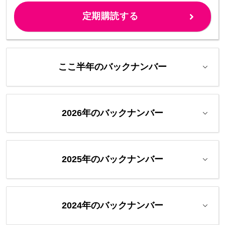
定期購読する
ここ半年のバックナンバー
2026年のバックナンバー
2025年のバックナンバー
2024年のバックナンバー