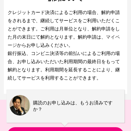
クレジットカード決済によるご利用の場合、解約申請
をされるまで、継続してサービスをご利用いただくこ
とができます。ご利用は月単位となり、解約申請をし
た月の末日にて解約となります。解約申請は、
マイペ
ージ
からお申し込みください。
銀行振込、コンビニ決済等の前払いによるご利用の場
合、お申し込みいただいた利用期間の最終日をもって
解約となります。利用期間を延長することにより、継
続してサービスを利用することができます。
購読のお申し込みは、もうお済みです
か？