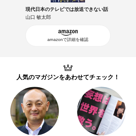
現代日本のテレビでは放送できない話
山口 敏太郎
amazonで詳細を確認
人気のマガジンを
あわせてチェック！