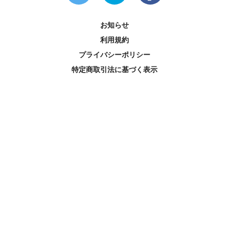
お知らせ
利用規約
プライバシーポリシー
特定商取引法に基づく表示