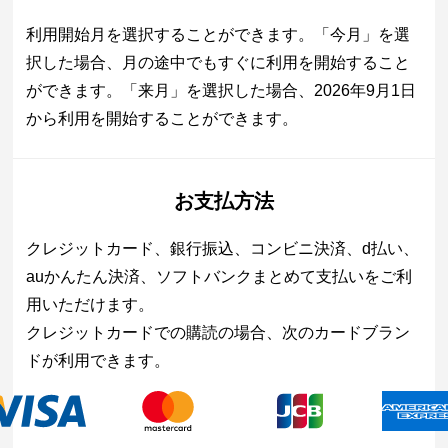
利用開始月を選択することができます。「今月」を選
択した場合、月の途中でもすぐに利用を開始すること
ができます。「来月」を選択した場合、2026年9月1日
から利用を開始することができます。
お支払方法
クレジットカード、銀行振込、コンビニ決済、d払い、
auかんたん決済、ソフトバンクまとめて支払いをご利
用いただけます。
クレジットカードでの購読の場合、次のカードブラン
ドが利用できます。