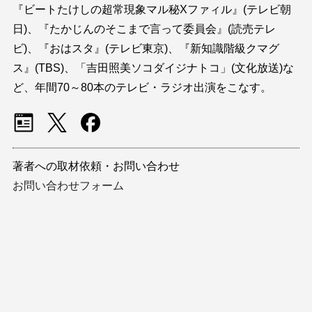
『ビートたけしの超常現象マル秘Xファィル』(テレビ朝
日)、『たかじんのそこまで言って委員会』(読売テレ
ビ)、『おはスタ』(テレビ東京)、『新知識階級クマグ
ス』(TBS)、「吉田照美ソコダイジナトコ」(文化放送)な
ど、年間70～80本のテレビ・ラジオ出演をこなす。
著者への取材依頼・お問い合わせ
お問い合わせフォーム