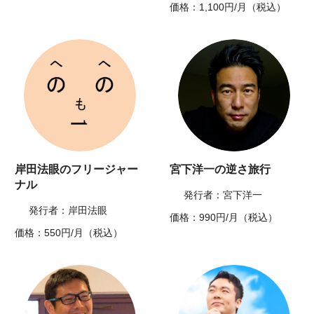
価格：1,100円/月（税込）
岸田法眼のフリージャー
宮下洋一の逆さ旅行
ナル
発行者：宮下洋一
発行者：岸田法眼
価格：990円/月（税込）
価格：550円/月（税込）